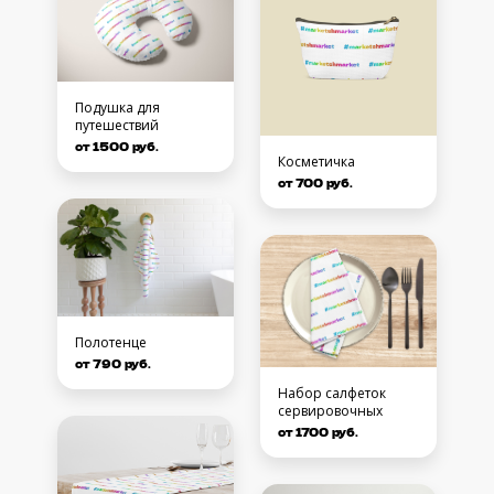
Подушка для
путешествий
от 1500 руб.
Косметичка
от 700 руб.
Полотенце
от 790 руб.
Набор салфеток
сервировочных
от 1700 руб.