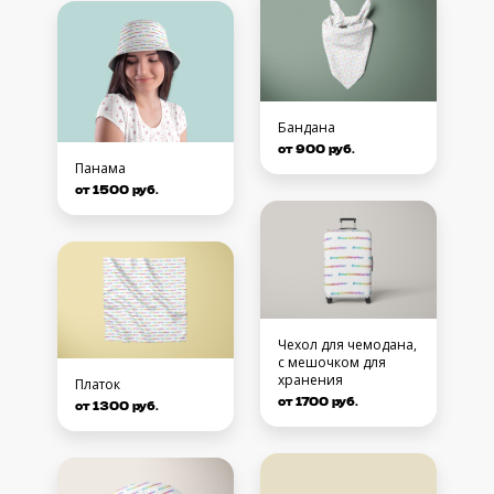
Бандана
от 900 руб.
Панама
от 1500 руб.
Чехол для чемодана,
с мешочком для
хранения
Платок
от 1700 руб.
от 1300 руб.