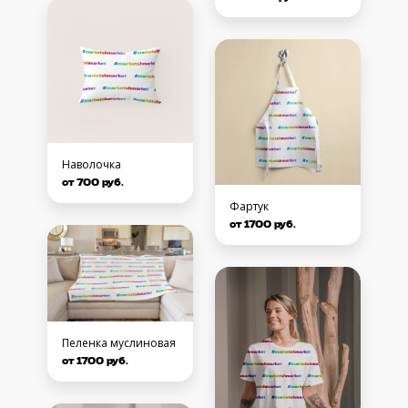
Наволочка
от 700 руб.
Фартук
от 1700 руб.
Пеленка муслиновая
от 1700 руб.