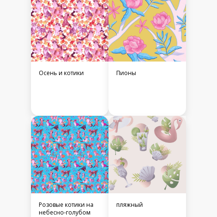
Осень и котики
Пионы
Розовые котики на
пляжный
небесно-голубом