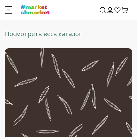
Посмотреть весь каталог