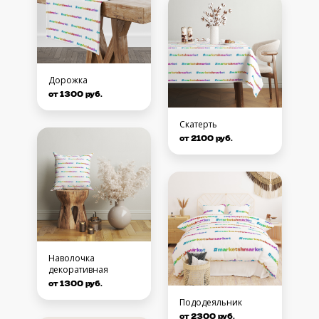
Дорожка
от 1300 руб.
Скатерть
от 2100 руб.
Наволочка
декоративная
от 1300 руб.
Пододеяльник
от 2300 руб.