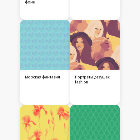
фоне
Морская фантазия
Портреты девушек,
fashion