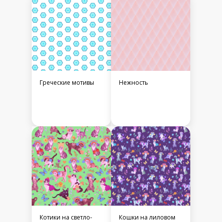
Греческие мотивы
Нежность
Котики на светло-
Кошки на лиловом