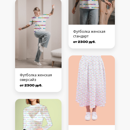
Футболка женская
стандарт
от 2300 руб.
Футболка женская
оверсайз
от 2300 руб.