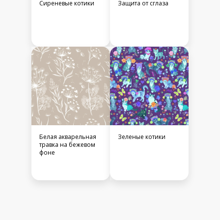
Сиреневые котики
Защита от сглаза
Белая акварельная
Зеленые котики
травка на бежевом
фоне