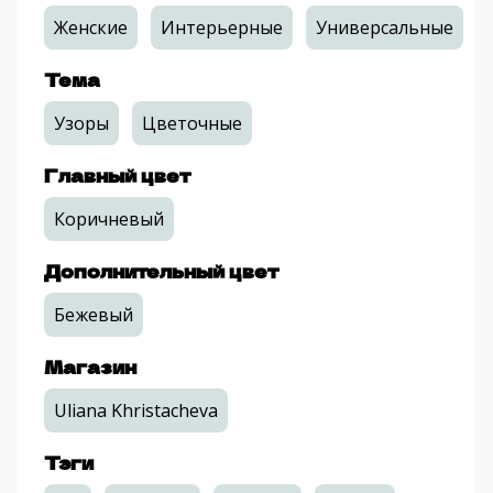
Женские
Интерьерные
Универсальные
Тема
Узоры
Цветочные
Главный цвет
Коричневый
Дополнительный цвет
Бежевый
Магазин
Uliana Khristacheva
Тэги