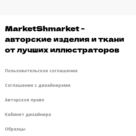
MarketShmarket -
авторские изделия и ткани
от лучших иллюстраторов
Пользовательское соглашение
Соглашение с дизайнерами
Авторское право
Кабинет дизайнера
Образцы