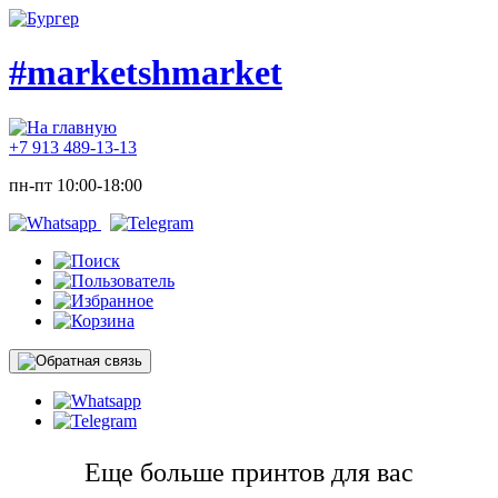
#marketshmarket
+7 913 489-13-13
пн-пт 10:00-18:00
Еще больше принтов для вас