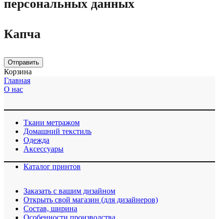
персональных данных
Капча
Отправить
Корзина
Главная
О нас
Ткани метражом
Домашний текстиль
Одежда
Аксессуары
Каталог принтов
Заказать с вашим дизайном
Открыть свой магазин (для дизайнеров)
Cостав, ширина
Особенности производства