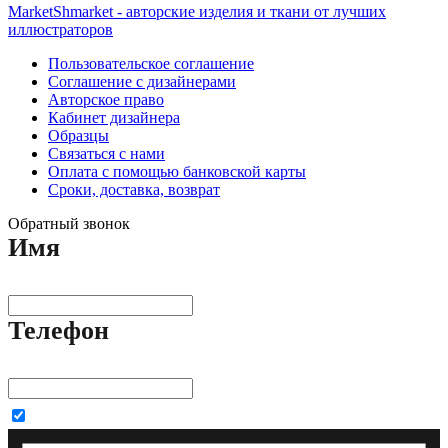
MarketShmarket - авторские изделия и ткани от лучших
иллюстраторов
Пользовательское соглашение
Соглашение с дизайнерами
Авторское право
Кабинет дизайнера
Образцы
Связаться с нами
Оплата с помощью банковской карты
Сроки, доставка, возврат
Обратный звонок
Имя
Телефон