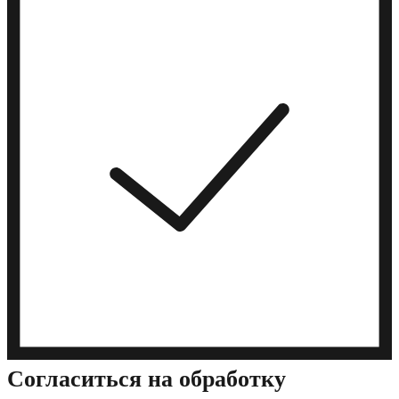
Cогласиться на обработку