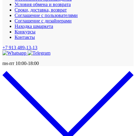
Условия обмена и возврата
Сроки, доставка, возврат
Соглашение с пользователями
Соглашение с дизайнерами
Находка шмаркета
Конкурсы
Контакты
+7 913 489-13-13
пн-пт 10:00-18:00