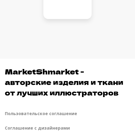
MarketShmarket -
авторские изделия и ткани
от лучших иллюстраторов
Пользовательское соглашение
Соглашение с дизайнерами