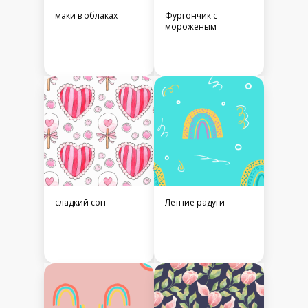
маки в облаках
Фургончик с
мороженым
сладкий сон
Летние радуги