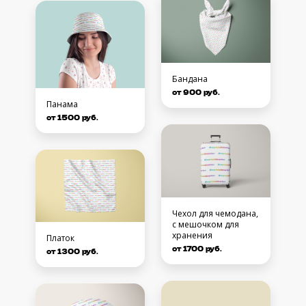
Бандана
от 900 руб.
Панама
от 1500 руб.
Чехол для чемодана,
с мешочком для
хранения
Платок
от 1700 руб.
от 1300 руб.