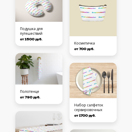
Подушка для
путешествий
от 1500 руб.
Косметичка
от 700 руб.
Полотенце
от 790 руб.
Набор салфеток
сервировочных
от 1700 руб.