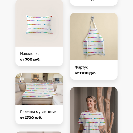
Наволочка
от 700 руб.
Фартук
от 1700 руб.
Пеленка муслиновая
от 1700 руб.