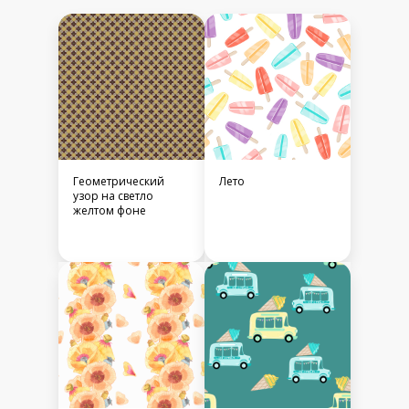
Геометрический
Лето
узор на светло
желтом фоне