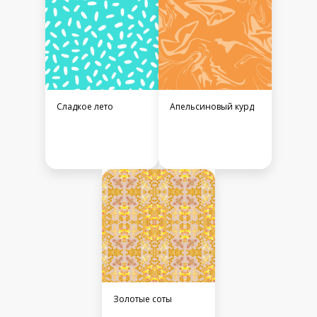
Сладкое лето
Апельсиновый курд
Золотые соты