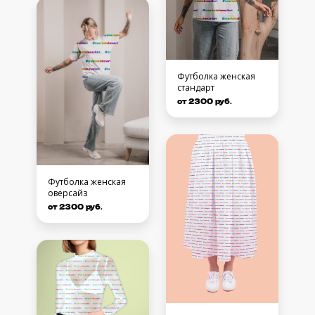
Футболка женская
стандарт
от 2300 руб.
Футболка женская
оверсайз
от 2300 руб.