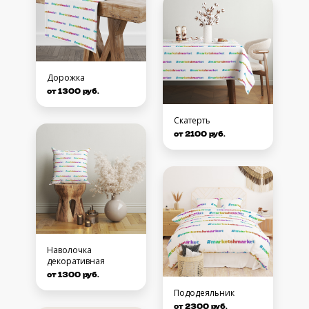
Дорожка
от 1300 руб.
Скатерть
от 2100 руб.
Наволочка
декоративная
от 1300 руб.
Пододеяльник
от 2300 руб.