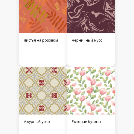
листья на розовом
Черничный мусс
Ажурный узор
Розовые бутоны