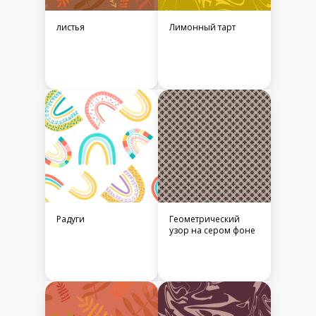
листья
Лимонный тарт
Радуги
Геометрический
узор на сером фоне