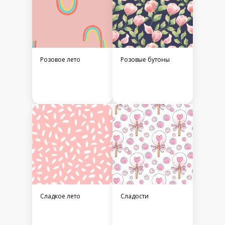
Розовое лето
Розовые бутоны
Сладкое лето
Сладости