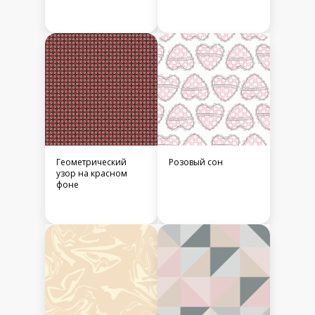
Геометрический
Розовый сон
узор на красном
фоне