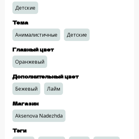
Детские
Тема
Анималистичные
Детские
Главный цвет
Оранжевый
Дополнительный цвет
Бежевый
Лайм
Магазин
Aksenova Nadezhda
Тэги