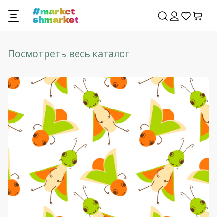
Посмотреть весь каталог