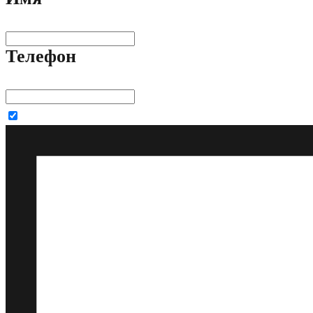
Телефон