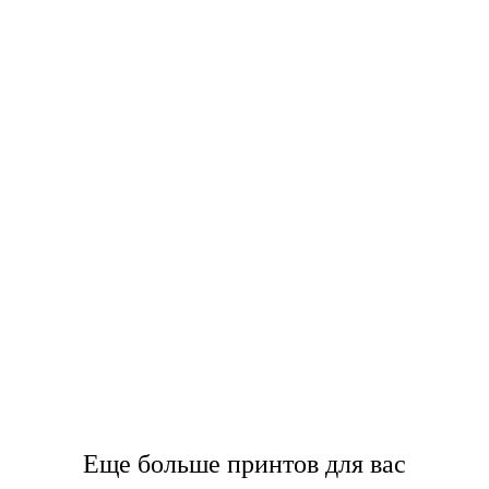
Еще больше принтов для вас