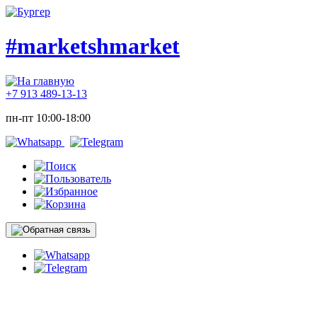
#marketshmarket
+7 913 489-13-13
пн-пт 10:00-18:00