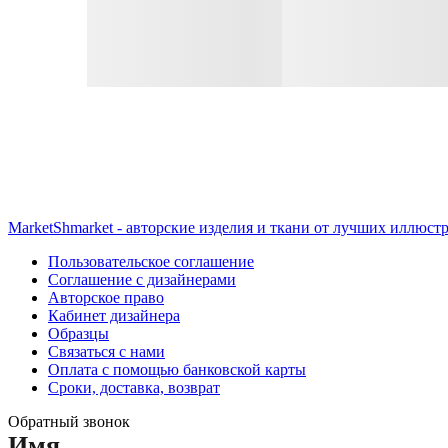
MarketShmarket - авторские изделия и ткани от лучших иллюст
Пользовательское соглашение
Соглашение с дизайнерами
Авторское право
Кабинет дизайнера
Образцы
Связаться с нами
Оплата с помощью банковской карты
Сроки, доставка, возврат
Обратный звонок
Имя