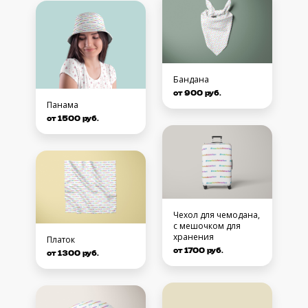
Бандана
от 900 руб.
Панама
от 1500 руб.
Чехол для чемодана,
с мешочком для
хранения
Платок
от 1700 руб.
от 1300 руб.