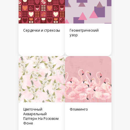
Сердечки и стрекозы
Геометрический
узор
Цветочный
Фламинго
Акварельный
Паттерн На Розовом
Фоне