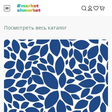
Посмотреть весь каталог