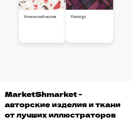
Этнический мотив
Flamingo
MarketShmarket -
авторские изделия и ткани
от лучших иллюстраторов