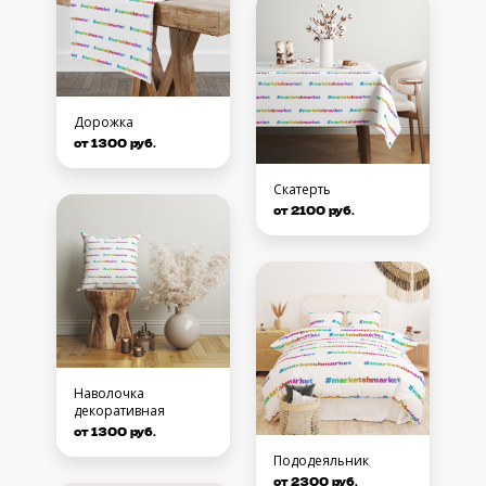
Дорожка
от 1300 руб.
Скатерть
от 2100 руб.
Наволочка
декоративная
от 1300 руб.
Пододеяльник
от 2300 руб.