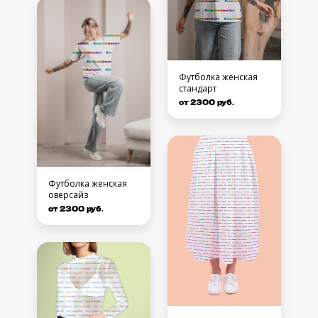
Футболка женская
стандарт
от 2300 руб.
Футболка женская
оверсайз
от 2300 руб.