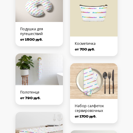
Подушка для
путешествий
от 1500 руб.
Косметичка
от 700 руб.
Полотенце
от 790 руб.
Набор салфеток
сервировочных
от 1700 руб.