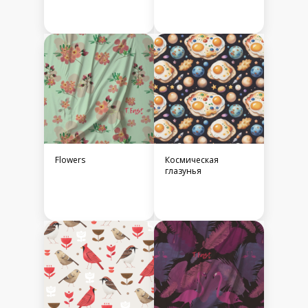
Flowers
Космическая
глазунья