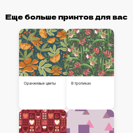
Еще больше принтов для вас
Оранжевые цветы
В тропиках