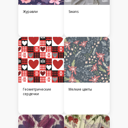
Журавли
Swans
Геометрические
Мелкие цветы
сердечки