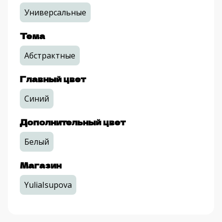
Универсальные
Тема
Абстрактные
Главный цвет
Синий
Дополнительный цвет
Белый
Магазин
YuliaIsupova