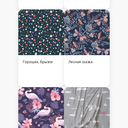
Горошек, брызги
Лесная сказка