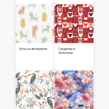
Коты на вечеринке
Сердечки и
тюльпаны