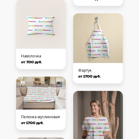
Наволочка
от 700 руб.
Фартук
от 1700 руб.
Пеленка муслиновая
от 1700 руб.