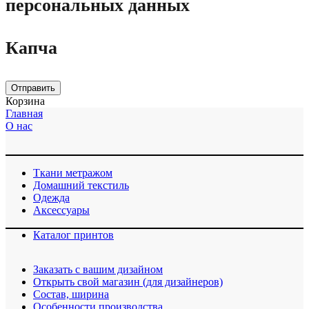
персональных данных
Капча
Отправить
Корзина
Главная
О нас
Ткани метражом
Домашний текстиль
Одежда
Аксессуары
Каталог принтов
Заказать с вашим дизайном
Открыть свой магазин (для дизайнеров)
Cостав, ширина
Особенности производства