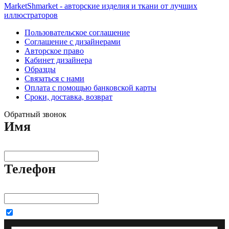
MarketShmarket - авторские изделия и ткани от лучших
иллюстраторов
Пользовательское соглашение
Соглашение с дизайнерами
Авторское право
Кабинет дизайнера
Образцы
Связаться с нами
Оплата с помощью банковской карты
Сроки, доставка, возврат
Обратный звонок
Имя
Телефон