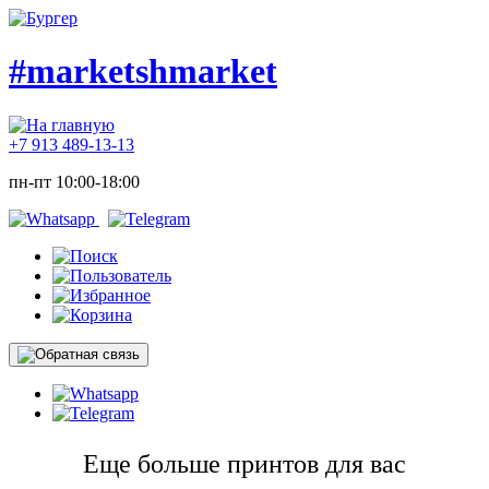
#marketshmarket
+7 913 489-13-13
пн-пт 10:00-18:00
Еще больше принтов для вас