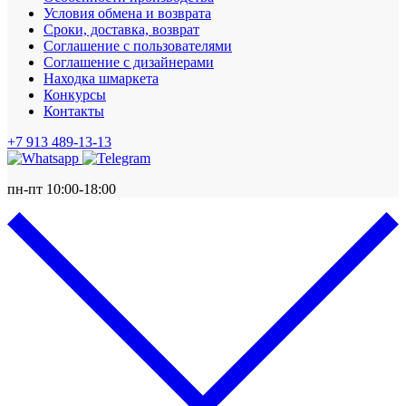
Условия обмена и возврата
Сроки, доставка, возврат
Соглашение с пользователями
Соглашение с дизайнерами
Находка шмаркета
Конкурсы
Контакты
+7 913 489-13-13
пн-пт 10:00-18:00