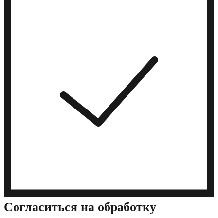
Cогласиться на обработку