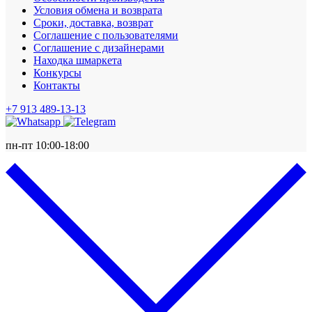
Условия обмена и возврата
Сроки, доставка, возврат
Соглашение с пользователями
Соглашение с дизайнерами
Находка шмаркета
Конкурсы
Контакты
+7 913 489-13-13
пн-пт 10:00-18:00