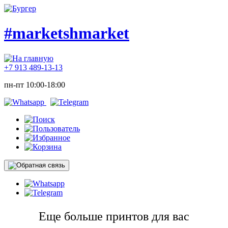
#marketshmarket
+7 913 489-13-13
пн-пт 10:00-18:00
Еще больше принтов для вас