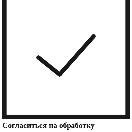
Cогласиться на обработку