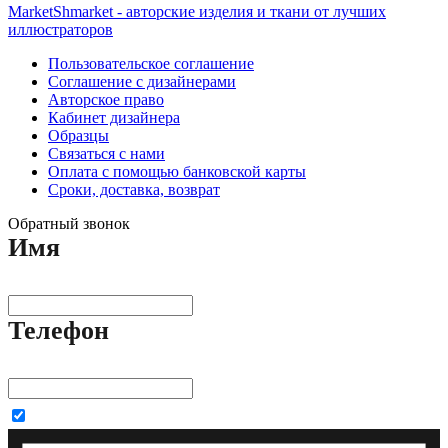
MarketShmarket - авторские изделия и ткани от лучших
иллюстраторов
Пользовательское соглашение
Соглашение с дизайнерами
Авторское право
Кабинет дизайнера
Образцы
Связаться с нами
Оплата с помощью банковской карты
Сроки, доставка, возврат
Обратный звонок
Имя
Телефон