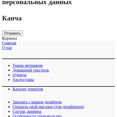
персональных данных
Капча
Отправить
Корзина
Главная
О нас
Ткани метражом
Домашний текстиль
Одежда
Аксессуары
Каталог принтов
Заказать с вашим дизайном
Открыть свой магазин (для дизайнеров)
Cостав, ширина
Особенности производства