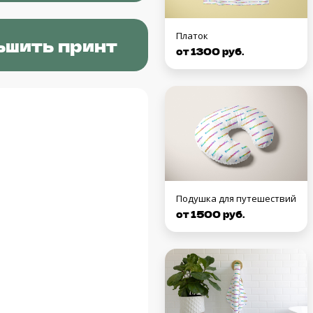
Платок
ьшить принт
от 1300 руб.
Подушка для путешествий
от 1500 руб.