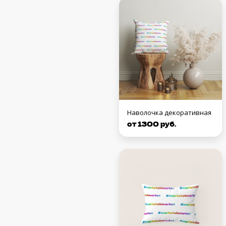
Наволочка декоративная
от 1300 руб.