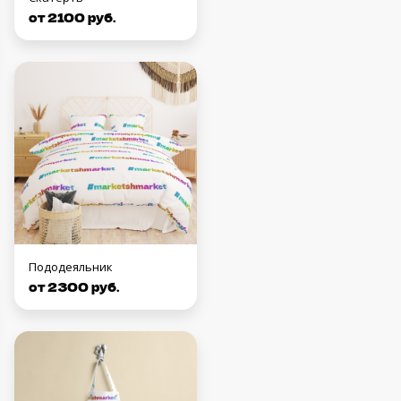
от 2100 руб.
Пододеяльник
от 2300 руб.