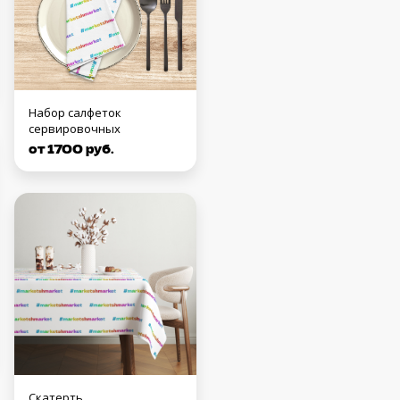
Набор салфеток
сервировочных
от 1700 руб.
Скатерть