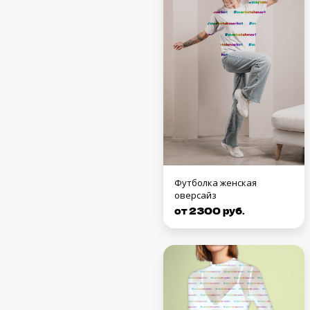
Футболка женская
оверсайз
от 2300 руб.