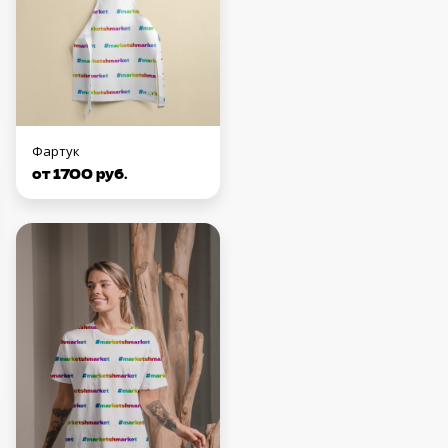
Фартук
от 1700 руб.