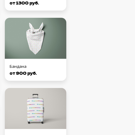
от 1300 руб.
Бандана
от 900 руб.