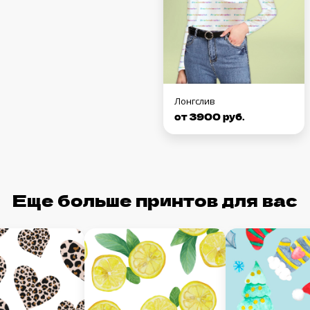
Лонгслив
от 3900 руб.
Еще больше принтов для вас