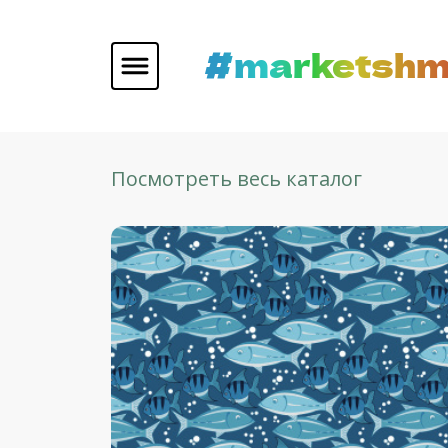
#marketshm
Посмотреть весь каталог