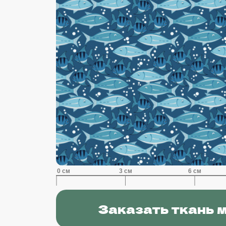
Заказать ткань 