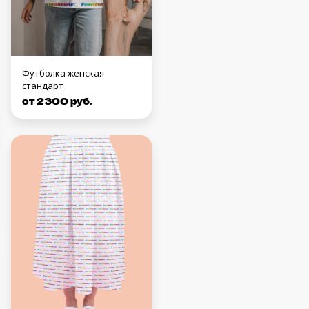
Футболка женская
стандарт
от 2300 руб.