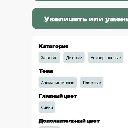
Увеличить или умен
Категория
Женские
Детские
Универсальные
Тема
Анималистичные
Пляжные
Главный цвет
Синий
Дополнительный цвет