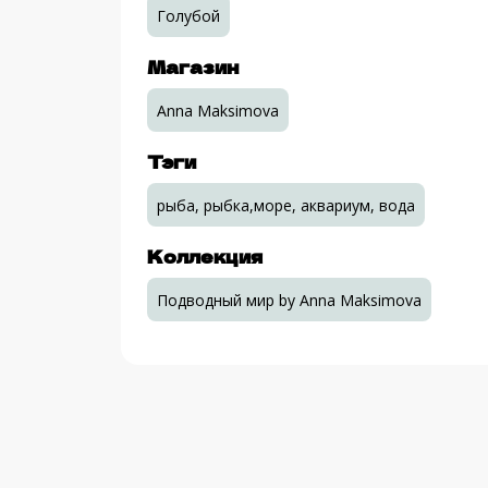
Голубой
Магазин
Anna Maksimova
Тэги
рыба, рыбка,море, аквариум, вода
Коллекция
Подводный мир by Anna Maksimova