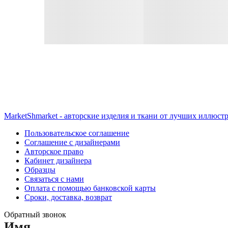
MarketShmarket - авторские изделия и ткани от лучших иллюст
Пользовательское соглашение
Соглашение с дизайнерами
Авторское право
Кабинет дизайнера
Образцы
Связаться с нами
Оплата с помощью банковской карты
Сроки, доставка, возврат
Обратный звонок
Имя