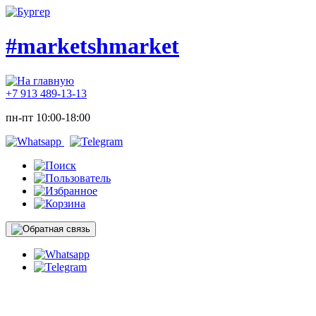
#marketshmarket
+7 913 489-13-13
пн-пт 10:00-18:00