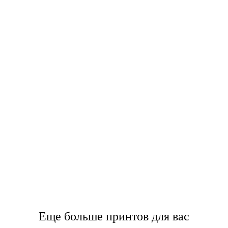
Еще больше принтов для вас