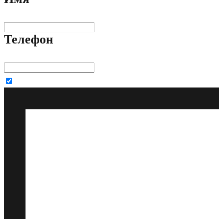
Телефон