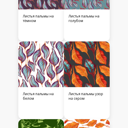
Листья пальмы на
Листья пальмы на
тёмном
голубом
Листья пальмы на
Листья пальмы узор
белом
на сером