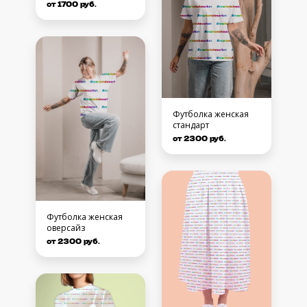
от 1700 руб.
Футболка женская
стандарт
от 2300 руб.
Футболка женская
оверсайз
от 2300 руб.