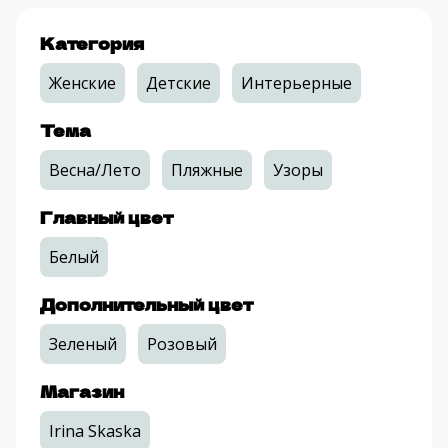
Категория
Женские
Детские
Интерьерные
Тема
Весна/Лето
Пляжные
Узоры
Главный цвет
Белый
Дополнительный цвет
Зеленый
Розовый
Магазин
Irina Skaska