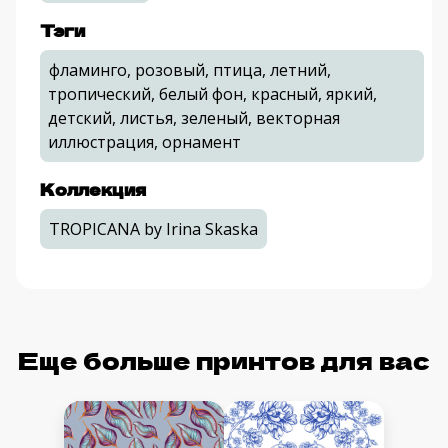
Тэги
фламинго, розовый, птица, летний,
тропический, белый фон, красный, яркий,
детский, листья, зеленый, векторная
иллюстрация, орнамент
Коллекция
TROPICANA by Irina Skaska
Еще больше принтов для вас