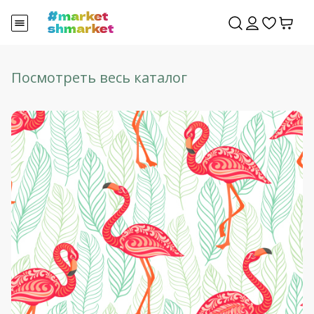
Посмотреть весь каталог