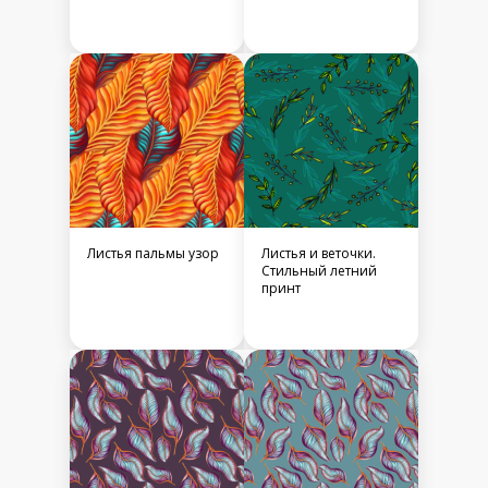
Листья пальмы узор
Листья и веточки.
Стильный летний
принт