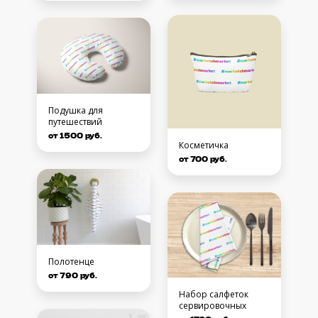
Подушка для
путешествий
от 1500 руб.
Косметичка
от 700 руб.
Полотенце
от 790 руб.
Набор салфеток
сервировочных