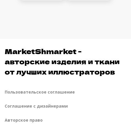
MarketShmarket -
авторские изделия и ткани
от лучших иллюстраторов
Пользовательское соглашение
Соглашение с дизайнерами
Авторское право