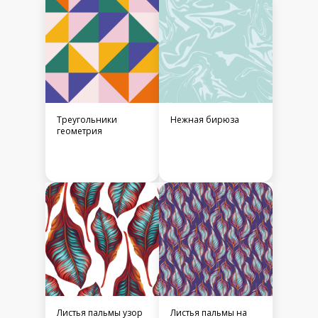
Треугольники
Нежная бирюза
геометрия
Листья пальмы узор
Листья пальмы на