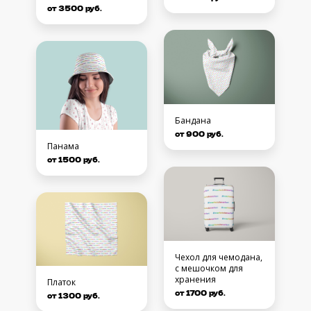
от 3500 руб.
Бандана
от 900 руб.
Панама
от 1500 руб.
Чехол для чемодана,
с мешочком для
хранения
Платок
от 1700 руб.
от 1300 руб.