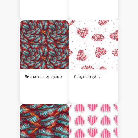
Листья пальмы узор
Сердца и губы