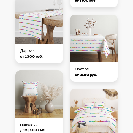
от 1700 руб.
Дорожка
от 1300 руб.
Скатерть
от 2100 руб.
Наволочка
декоративная