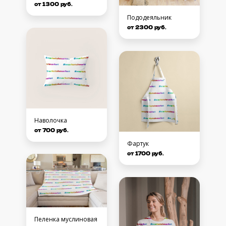
от 1300 руб.
Пододеяльник
от 2300 руб.
Наволочка
от 700 руб.
Фартук
от 1700 руб.
Пеленка муслиновая