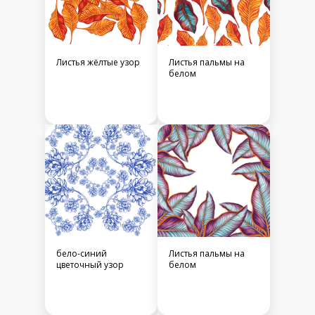
Листья жёлтые узор
Листья пальмы на
белом
бело-синий
Листья пальмы на
цветочный узор
белом