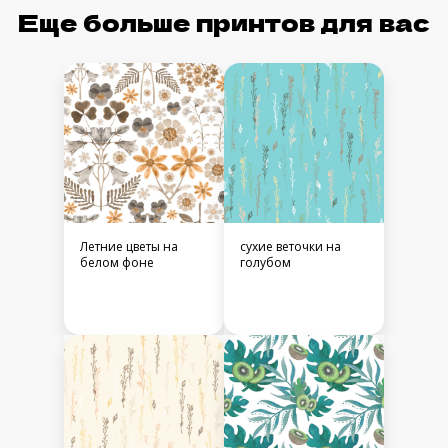
Еще больше принтов для вас
Летние цветы на
сухие веточки на
белом фоне
голубом