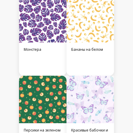
Монстера
Бананы на белом
Персики на зеленом
Красивые бабочки и