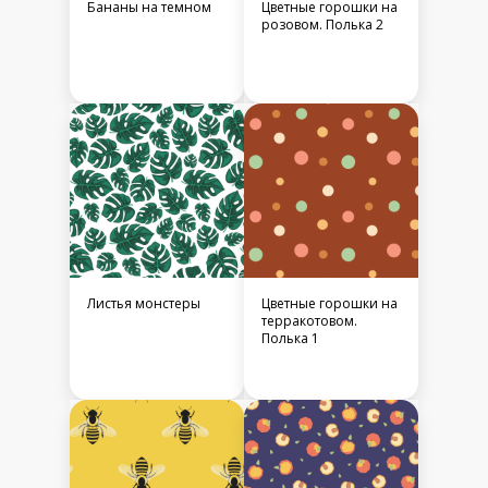
Бананы на темном
Цветные горошки на
розовом. Полька 2
Листья монстеры
Цветные горошки на
терракотовом.
Полька 1