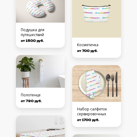
Подушка для
путешествий
от 1500 руб.
Косметичка
от 700 руб.
Полотенце
от 790 руб.
Набор салфеток
сервировочных
от 1700 руб.