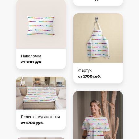
Наволочка
от 700 руб.
Фартук
от 1700 руб.
Пеленка муслиновая
от 1700 руб.