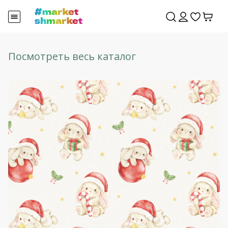
Посмотреть весь каталог