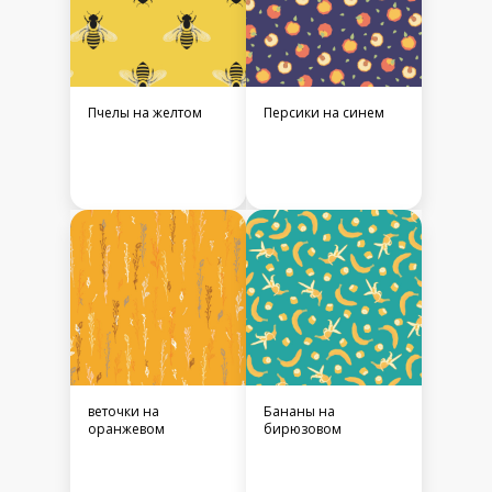
Пчелы на желтом
Персики на синем
веточки на
Бананы на
оранжевом
бирюзовом