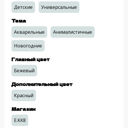
Детские
Универсальные
Тема
Акварельные
Анималистичные
Новогодние
Главный цвет
Бежевый
Дополнительный цвет
Красный
Магазин
E.KK8