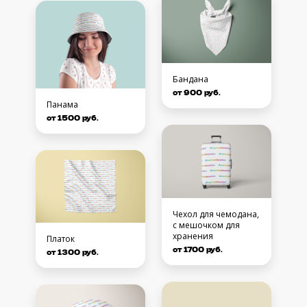
Бандана
от 900 руб.
Панама
от 1500 руб.
Чехол для чемодана,
с мешочком для
хранения
Платок
от 1700 руб.
от 1300 руб.