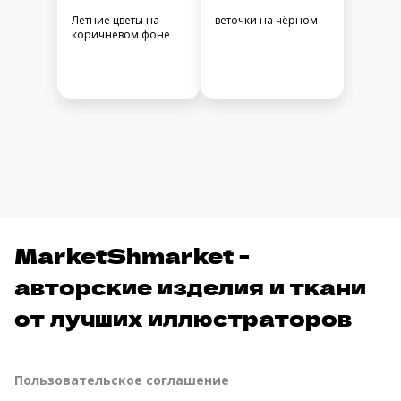
Летние цветы на
веточки на чёрном
коричневом фоне
MarketShmarket -
авторские изделия и ткани
от лучших иллюстраторов
Пользовательское соглашение