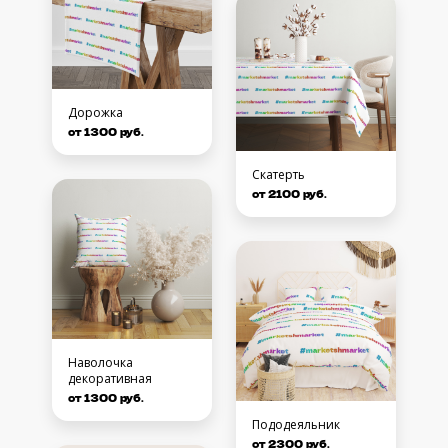
Дорожка
от 1300 руб.
Скатерть
от 2100 руб.
Наволочка
декоративная
от 1300 руб.
Пододеяльник
от 2300 руб.