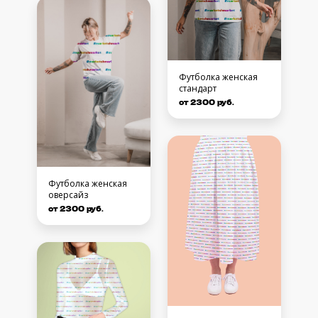
Футболка женская
стандарт
от 2300 руб.
Футболка женская
оверсайз
от 2300 руб.