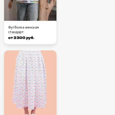
Футболка женская
стандарт
от 2300 руб.