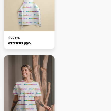
Фартук
от 1700 руб.