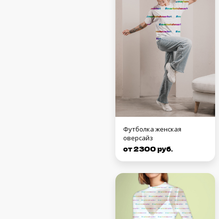
Футболка женская
оверсайз
от 2300 руб.