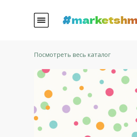
#marketshm
Посмотреть весь каталог