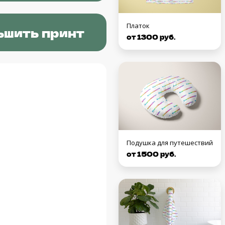
Платок
ьшить принт
от 1300 руб.
Подушка для путешествий
от 1500 руб.