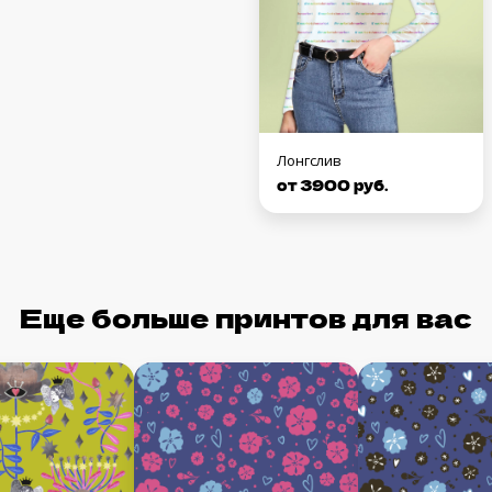
Лонгслив
от 3900 руб.
Еще больше принтов для вас