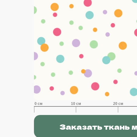
Заказать ткань 