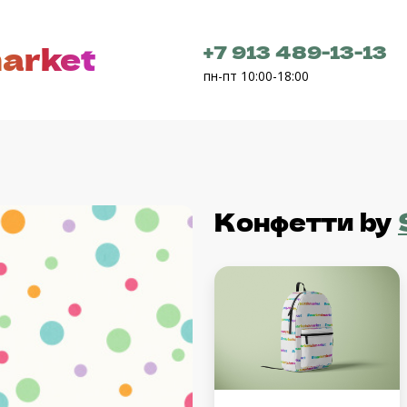
arket
+7 913 489-13-13
пн-пт 10:00-18:00
Конфетти
by