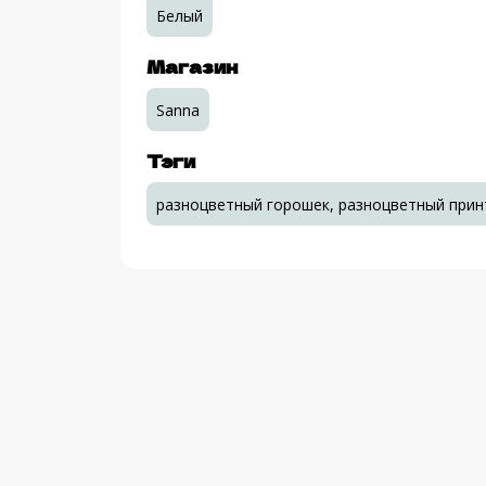
Белый
Магазин
Sanna
Тэги
разноцветный горошек, разноцветный прин