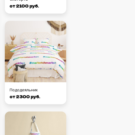
от 2100 руб.
Пододеяльник
от 2300 руб.