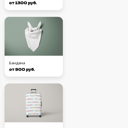
от 1300 руб.
Бандана
от 900 руб.