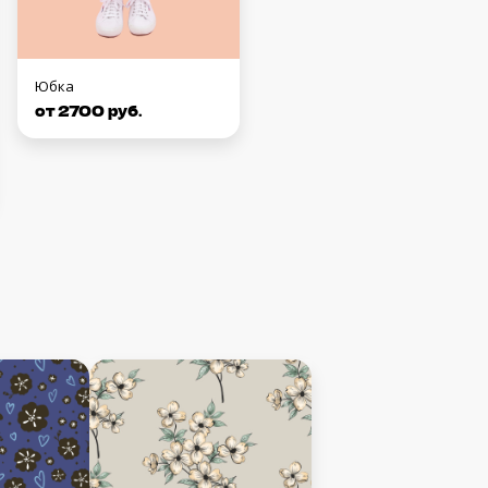
Юбка
от 2700 руб.