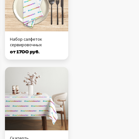
Набор салфеток
сервировочных
от 1700 руб.
Скатерть