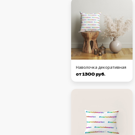
Наволочка декоративная
от 1300 руб.