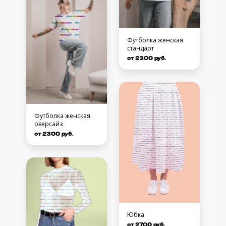
Футболка женская
стандарт
от 2300 руб.
Футболка женская
оверсайз
от 2300 руб.
Юбка
от 2700 руб.