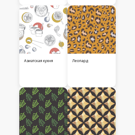
Азиатская кухня
Леопард