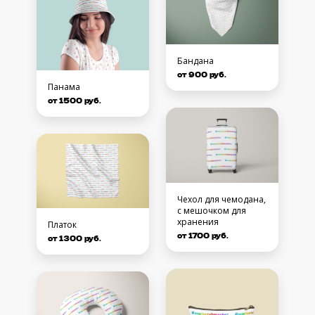
Бандана
от 900 руб.
Панама
от 1500 руб.
Чехол для чемодана,
с мешочком для
хранения
Платок
от 1700 руб.
от 1300 руб.