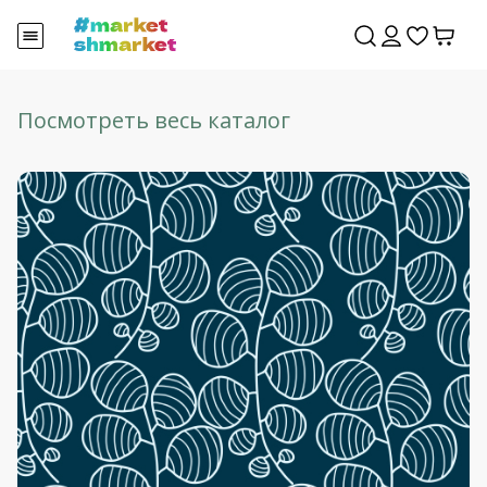
Посмотреть весь каталог