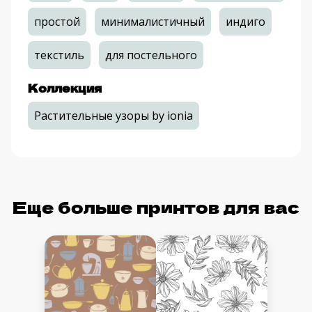
простой
минималистичный
индиго
текстиль
для постельного
Коллекция
Растительные узоры by ionia
Еще больше принтов для вас