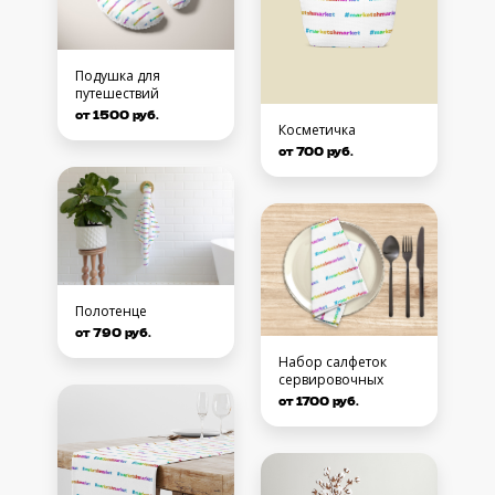
Подушка для
путешествий
от 1500 руб.
Косметичка
от 700 руб.
Полотенце
от 790 руб.
Набор салфеток
сервировочных
от 1700 руб.