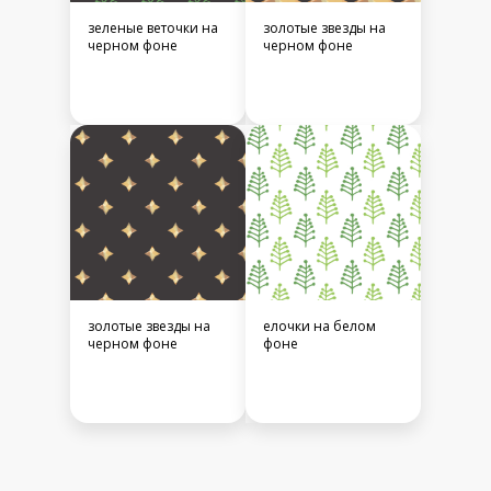
зеленые веточки на
золотые звезды на
черном фоне
черном фоне
золотые звезды на
елочки на белом
черном фоне
фоне