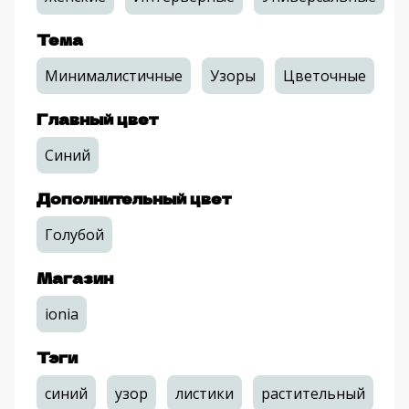
Тема
Минималистичные
Узоры
Цветочные
Главный цвет
Синий
Дополнительный цвет
Голубой
Магазин
ionia
Тэги
синий
узор
листики
растительный