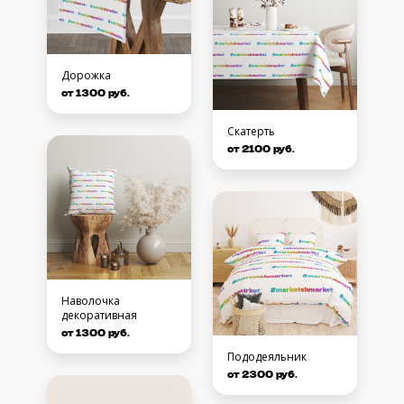
Дорожка
от 1300 руб.
Скатерть
от 2100 руб.
Наволочка
декоративная
от 1300 руб.
Пододеяльник
от 2300 руб.