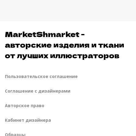
MarketShmarket -
авторские изделия и ткани
от лучших иллюстраторов
Пользовательское соглашение
Соглашение с дизайнерами
Авторское право
Кабинет дизайнера
Образцы