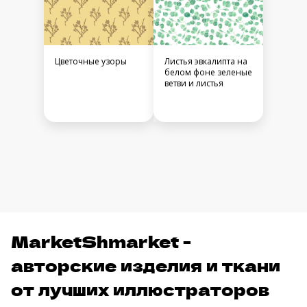
Цветочные узоры
Листья эвкалипта на
белом фоне зеленые
ветви и листья
MarketShmarket -
авторские изделия и ткани
от лучших иллюстраторов