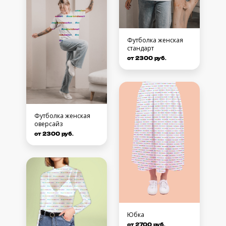
Футболка женская
стандарт
от 2300 руб.
Футболка женская
оверсайз
от 2300 руб.
Юбка
от 2700 руб.