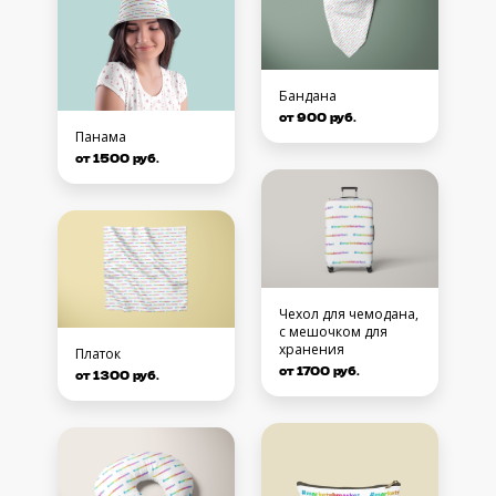
Бандана
от 900 руб.
Панама
от 1500 руб.
Чехол для чемодана,
с мешочком для
хранения
Платок
от 1700 руб.
от 1300 руб.