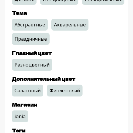
Тема
Абстрактные
Акварельные
Праздничные
Главный цвет
Разноцветный
Дополнительный цвет
Салатовый
Фиолетовый
Магазин
ionia
Тэги