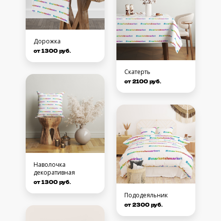
Дорожка
от 1300 руб.
Скатерть
от 2100 руб.
Наволочка
декоративная
от 1300 руб.
Пододеяльник
от 2300 руб.