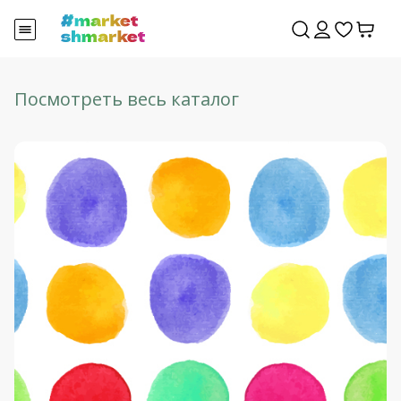
Посмотреть весь каталог