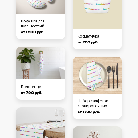
Подушка для
путешествий
от 1500 руб.
Косметичка
от 700 руб.
Полотенце
от 790 руб.
Набор салфеток
сервировочных
от 1700 руб.