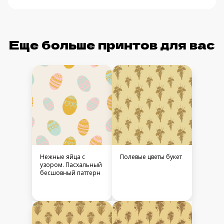
Еще больше принтов для вас
Нежные яйца с
Полевые цветы букет
узором. Пасхальный
бесшовный паттерн