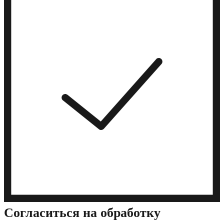
Cогласиться на обработку