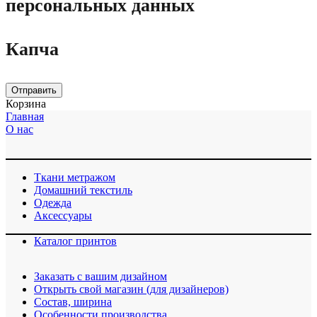
персональных данных
Капча
Отправить
Корзина
Главная
О нас
Ткани метражом
Домашний текстиль
Одежда
Аксессуары
Каталог принтов
Заказать с вашим дизайном
Открыть свой магазин (для дизайнеров)
Cостав, ширина
Особенности производства