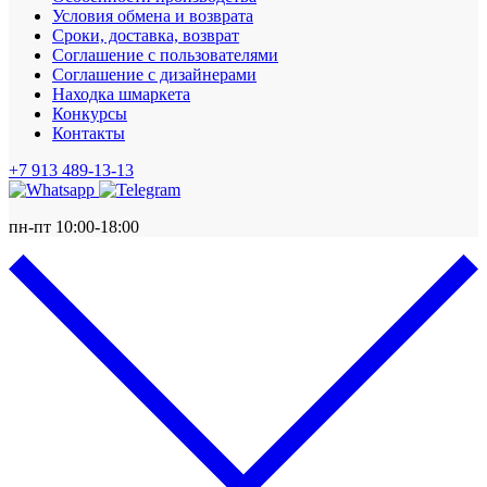
Условия обмена и возврата
Сроки, доставка, возврат
Соглашение с пользователями
Соглашение с дизайнерами
Находка шмаркета
Конкурсы
Контакты
+7 913 489-13-13
пн-пт 10:00-18:00