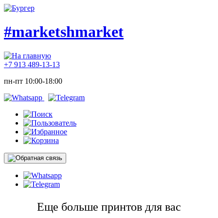
#marketshmarket
+7 913 489-13-13
пн-пт 10:00-18:00
Еще больше принтов для вас