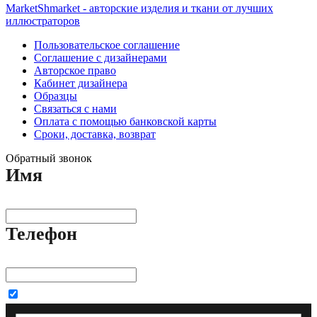
MarketShmarket - авторские изделия и ткани от лучших
иллюстраторов
Пользовательское соглашение
Соглашение с дизайнерами
Авторское право
Кабинет дизайнера
Образцы
Связаться с нами
Оплата с помощью банковской карты
Сроки, доставка, возврат
Обратный звонок
Имя
Телефон