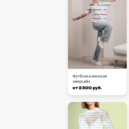
Футболка женская
оверсайз
от 2300 руб.