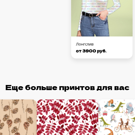
Лонгслив
от 3900 руб.
Еще больше принтов для вас