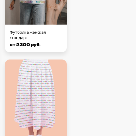
Футболка женская
стандарт
от 2300 руб.