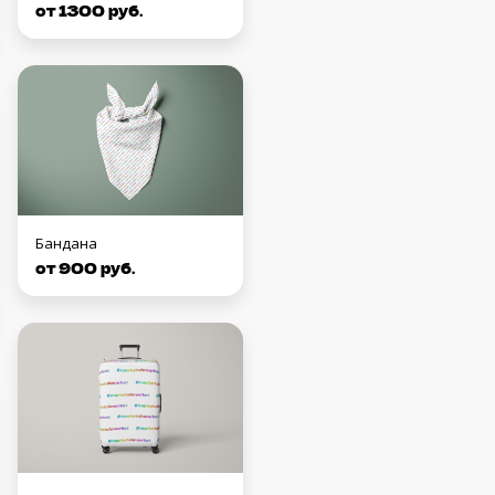
от 1300 руб.
Бандана
от 900 руб.