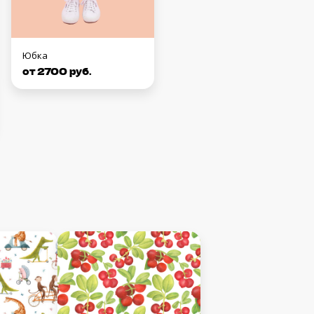
Юбка
от 2700 руб.