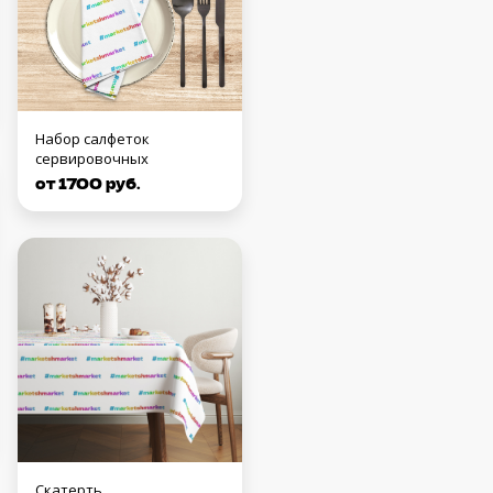
Набор салфеток
сервировочных
от 1700 руб.
Скатерть