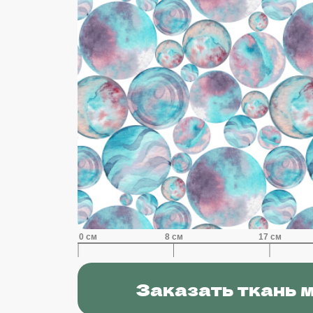
Заказать ткань 