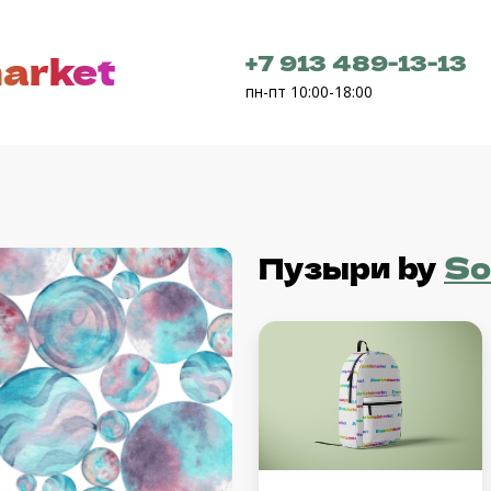
arket
+7 913 489-13-13
пн-пт 10:00-18:00
Пузыри
by
So