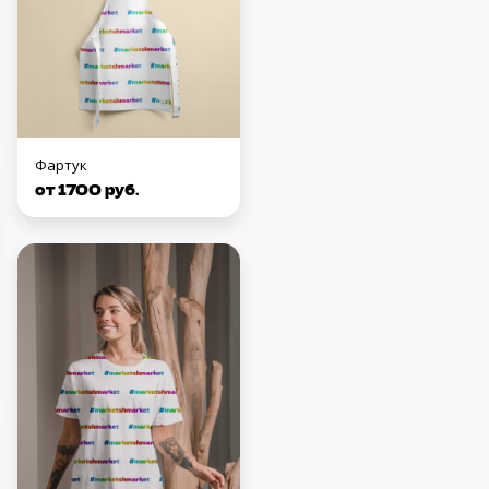
Фартук
от 1700 руб.