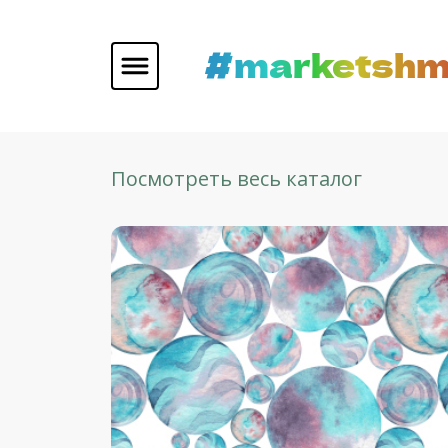
#marketshm
Посмотреть весь каталог