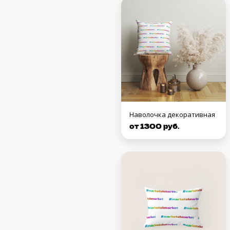
Наволочка декоративная
от 1300 руб.