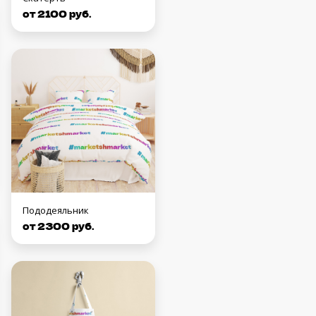
от 2100 руб.
Пододеяльник
от 2300 руб.