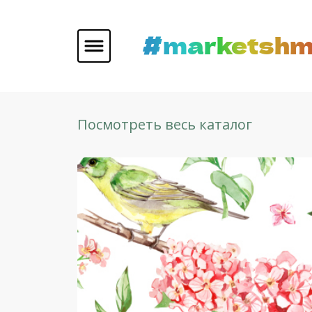
#marketshm
Посмотреть весь каталог