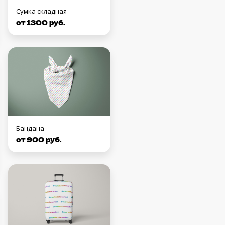
Сумка складная
от 1300 руб.
Бандана
от 900 руб.