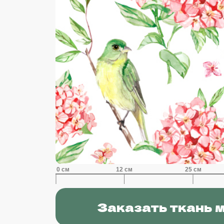
Заказать ткань 