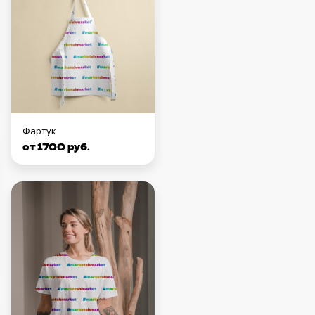
Фартук
от 1700 руб.