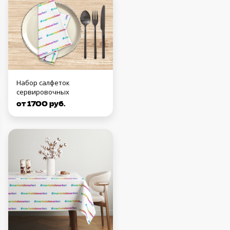
Набор салфеток
сервировочных
от 1700 руб.