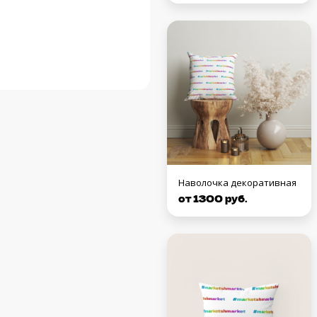
Наволочка декоративная
от 1300 руб.