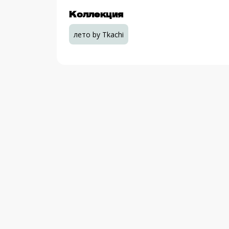
Коллекция
лето by Tkachi