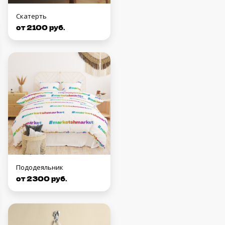
Скатерть
от 2100 руб.
Пододеяльник
от 2300 руб.