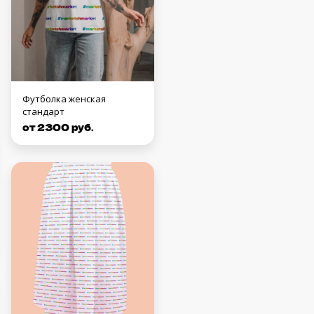
Футболка женская
стандарт
от 2300 руб.