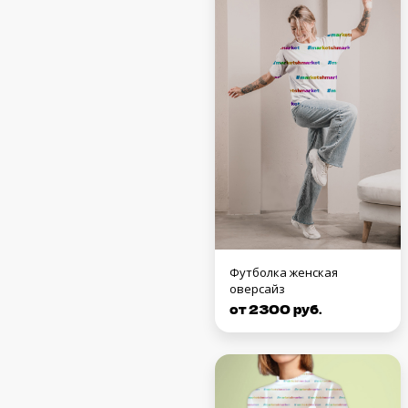
Футболка женская
оверсайз
от 2300 руб.