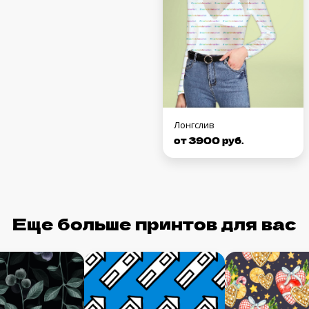
Лонгслив
от 3900 руб.
Еще больше принтов для вас