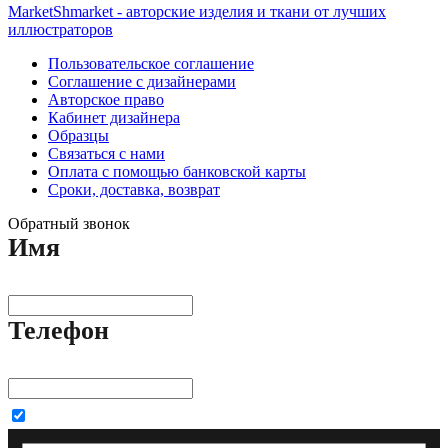
MarketShmarket - авторские изделия и ткани от лучших
иллюстраторов
Пользовательское соглашение
Соглашение с дизайнерами
Авторское право
Кабинет дизайнера
Образцы
Связаться с нами
Оплата с помощью банковской карты
Сроки, доставка, возврат
Обратный звонок
Имя
Телефон