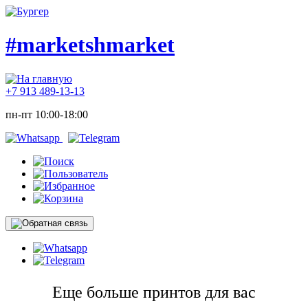
#marketshmarket
+7 913 489-13-13
пн-пт 10:00-18:00
Еще больше принтов для вас