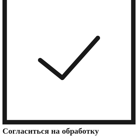
Cогласиться на обработку