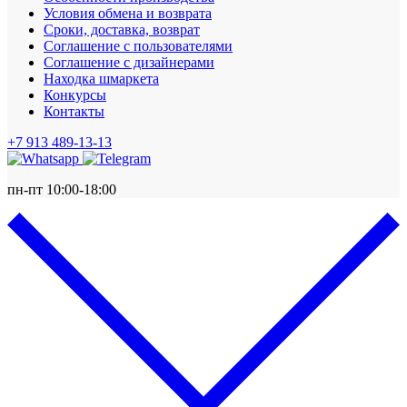
Условия обмена и возврата
Сроки, доставка, возврат
Соглашение с пользователями
Соглашение с дизайнерами
Находка шмаркета
Конкурсы
Контакты
+7 913 489-13-13
пн-пт 10:00-18:00