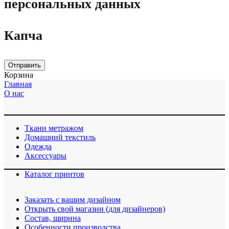
персональных данных
Капча
Отправить
Корзина
Главная
О нас
Ткани метражом
Домашний текстиль
Одежда
Аксессуары
Каталог принтов
Заказать с вашим дизайном
Открыть свой магазин (для дизайнеров)
Cостав, ширина
Особенности производства