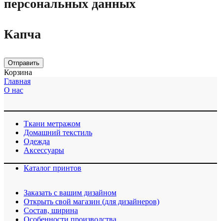
персональных данных
Капча
Отправить
Корзина
Главная
О нас
Ткани метражом
Домашний текстиль
Одежда
Аксессуары
Каталог принтов
Заказать с вашим дизайном
Открыть свой магазин (для дизайнеров)
Cостав, ширина
Особенности производства