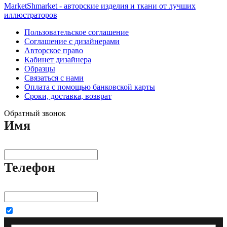
MarketShmarket - авторские изделия и ткани от лучших
иллюстраторов
Пользовательское соглашение
Соглашение с дизайнерами
Авторское право
Кабинет дизайнера
Образцы
Связаться с нами
Оплата с помощью банковской карты
Сроки, доставка, возврат
Обратный звонок
Имя
Телефон