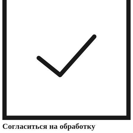
Cогласиться на обработку