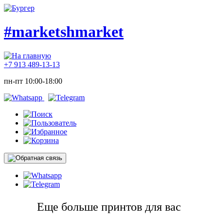
#marketshmarket
+7 913 489-13-13
пн-пт 10:00-18:00
Еще больше принтов для вас