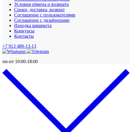
Условия обмена и возврата
Сроки, доставка, возврат
Соглашение с пользователями
Соглашение с дизайнерами
Находка шмаркета
Конкурсы
Контакты
+7 913 489-13-13
пн-пт 10:00-18:00