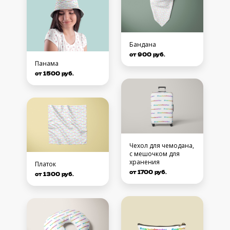
Бандана
от 900 руб.
Панама
от 1500 руб.
Чехол для чемодана,
с мешочком для
хранения
Платок
от 1700 руб.
от 1300 руб.