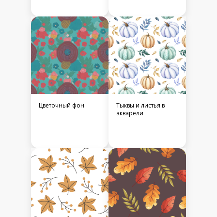
Цветочный фон
Тыквы и листья в
акварели