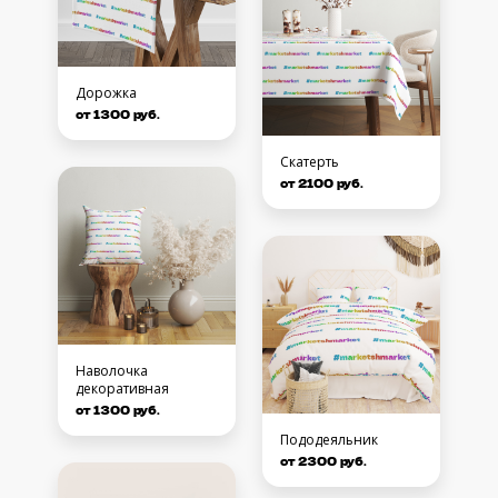
Дорожка
от 1300 руб.
Скатерть
от 2100 руб.
Наволочка
декоративная
от 1300 руб.
Пододеяльник
от 2300 руб.