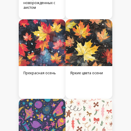
новорожденных с
аистом
Прекрасная осень
Яркие цвета осени