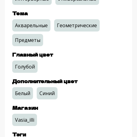
Тема
Акварельные
Геометрические
Предметы
Главный цвет
Голубой
Дополнительный цвет
Белый
Синий
Магазин
Vasia_illi
Тэги