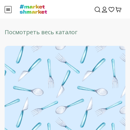
Посмотреть весь каталог