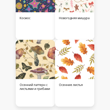
Космос
Новогодняя мишура
Осенний паттерн с
Осенние листья
листьями и грибами