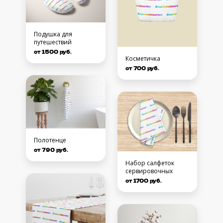
Подушка для
путешествий
от 1500 руб.
Косметичка
от 700 руб.
Полотенце
от 790 руб.
Набор салфеток
сервировочных
от 1700 руб.