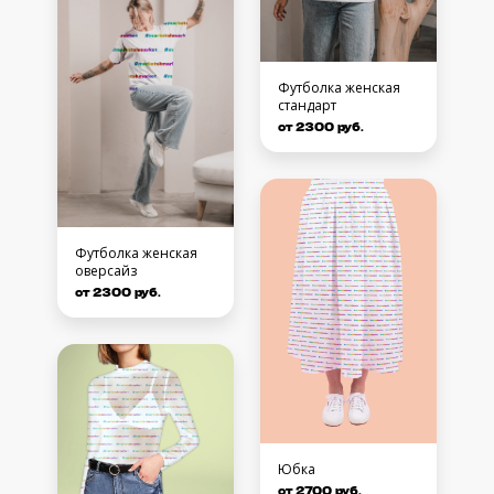
Футболка женская
стандарт
от 2300 руб.
Футболка женская
оверсайз
от 2300 руб.
Юбка
от 2700 руб.