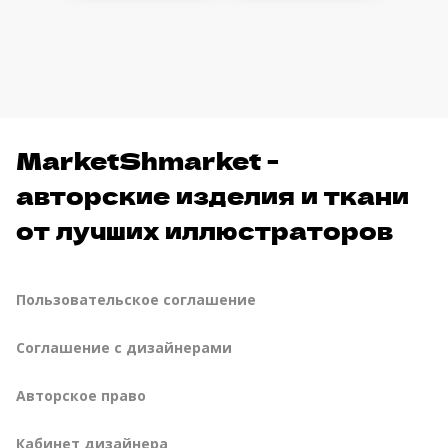
MarketShmarket -
авторские изделия и ткани
от лучших иллюстраторов
Пользовательское соглашение
Соглашение с дизайнерами
Авторское право
Кабинет дизайнера