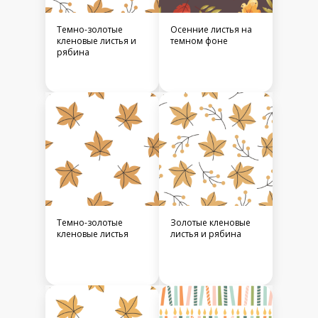
Темно-золотые
Осенние листья на
кленовые листья и
темном фоне
рябина
Темно-золотые
Золотые кленовые
кленовые листья
листья и рябина