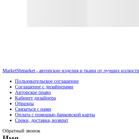
MarketShmarket - авторские изделия и ткани от лучших иллюст
Пользовательское соглашение
Соглашение с дизайнерами
Авторское право
Кабинет дизайнера
Образцы
Связаться с нами
Оплата с помощью банковской карты
Сроки, доставка, возврат
Обратный звонок
Имя