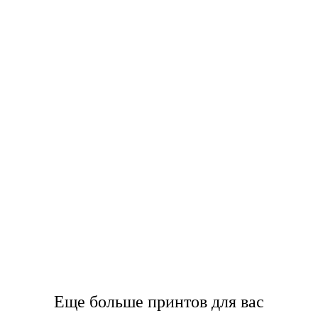
Еще больше принтов для вас