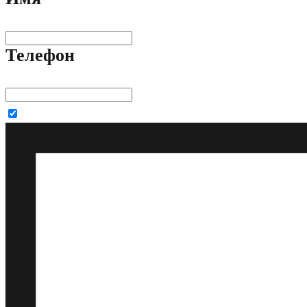
Телефон