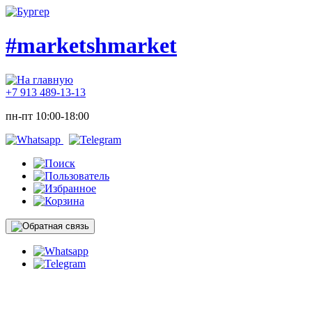
#marketshmarket
+7 913 489-13-13
пн-пт 10:00-18:00