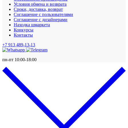
Условия обмена и возврата
Сроки, доставка, возврат
Соглашение с пользователями
Соглашение с дизайнерами
Находка шмаркета
Конкурсы
Контакты
+7 913 489-13-13
пн-пт 10:00-18:00