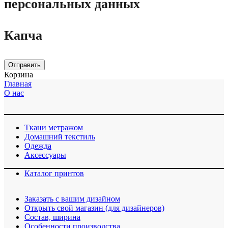
персональных данных
Капча
Отправить
Корзина
Главная
О нас
Ткани метражом
Домашний текстиль
Одежда
Аксессуары
Каталог принтов
Заказать с вашим дизайном
Открыть свой магазин (для дизайнеров)
Cостав, ширина
Особенности производства