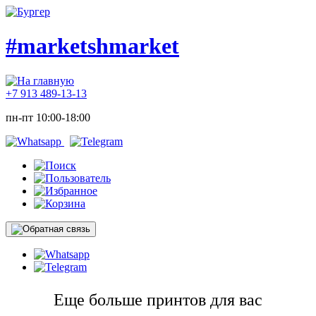
#marketshmarket
+7 913 489-13-13
пн-пт 10:00-18:00
Еще больше принтов для вас