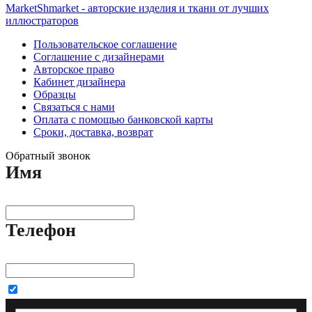
MarketShmarket - авторские изделия и ткани от лучших
иллюстраторов
Пользовательское соглашение
Соглашение с дизайнерами
Авторское право
Кабинет дизайнера
Образцы
Связаться с нами
Оплата с помощью банковской карты
Сроки, доставка, возврат
Обратный звонок
Имя
Телефон