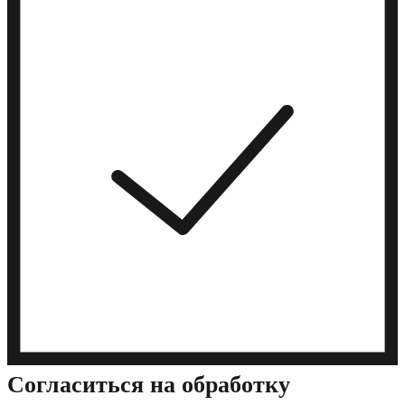
Cогласиться на обработку