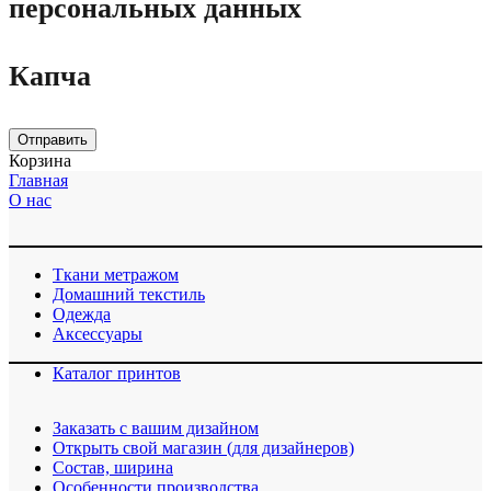
персональных данных
Капча
Отправить
Корзина
Главная
О нас
Ткани метражом
Домашний текстиль
Одежда
Аксессуары
Каталог принтов
Заказать с вашим дизайном
Открыть свой магазин (для дизайнеров)
Cостав, ширина
Особенности производства