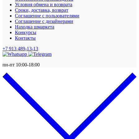
Условия обмена и возврата
Сроки, доставка, возврат
Соглашение с пользователями
Соглашение с дизайнерами
Находка шмаркета
Конкурсы
Контакты
+7 913 489-13-13
пн-пт 10:00-18:00