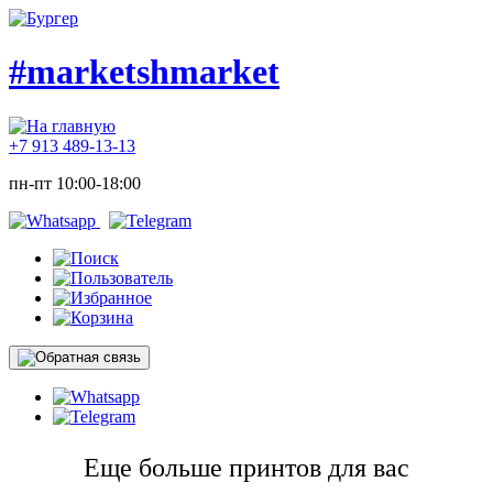
#marketshmarket
+7 913 489-13-13
пн-пт 10:00-18:00
Еще больше принтов для вас