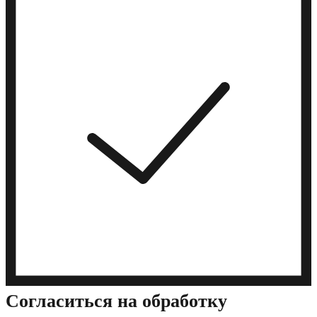
Cогласиться на обработку