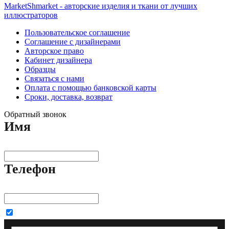
MarketShmarket - авторские изделия и ткани от лучших
иллюстраторов
Пользовательское соглашение
Соглашение с дизайнерами
Авторское право
Кабинет дизайнера
Образцы
Связаться с нами
Оплата с помощью банковской карты
Сроки, доставка, возврат
Обратный звонок
Имя
Телефон