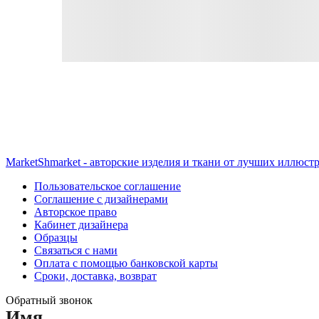
MarketShmarket - авторские изделия и ткани от лучших иллюст
Пользовательское соглашение
Соглашение с дизайнерами
Авторское право
Кабинет дизайнера
Образцы
Связаться с нами
Оплата с помощью банковской карты
Сроки, доставка, возврат
Обратный звонок
Имя