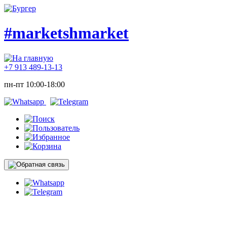
#marketshmarket
+7 913 489-13-13
пн-пт 10:00-18:00