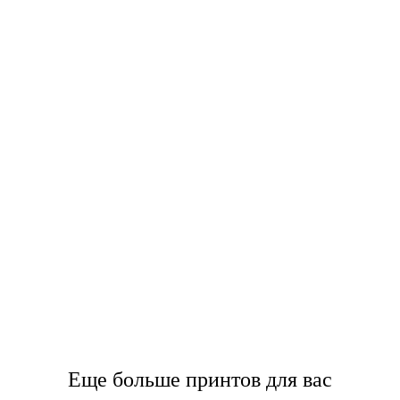
Еще больше принтов для вас