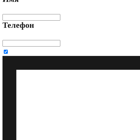
Телефон