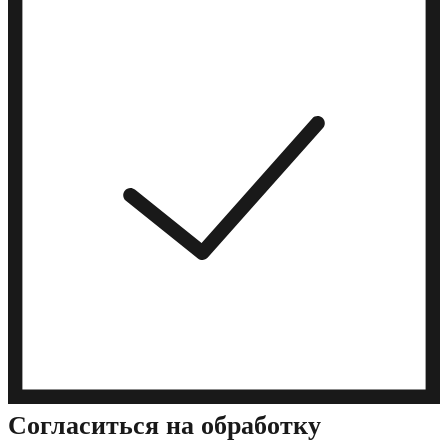
Cогласиться на обработку