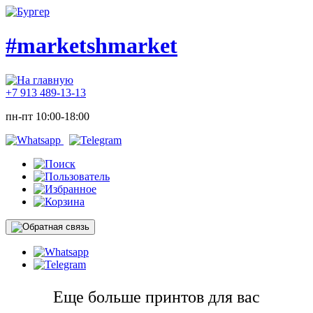
#marketshmarket
+7 913 489-13-13
пн-пт 10:00-18:00
Еще больше принтов для вас