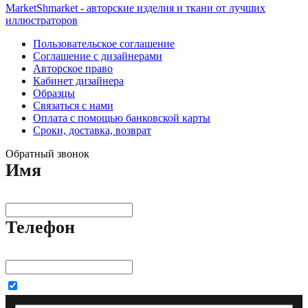
MarketShmarket - авторские изделия и ткани от лучших
иллюстраторов
Пользовательское соглашение
Соглашение с дизайнерами
Авторское право
Кабинет дизайнера
Образцы
Связаться с нами
Оплата с помощью банковской карты
Сроки, доставка, возврат
Обратный звонок
Имя
Телефон