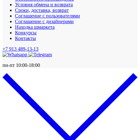
Условия обмена и возврата
Сроки, доставка, возврат
Соглашение с пользователями
Соглашение с дизайнерами
Находка шмаркета
Конкурсы
Контакты
+7 913 489-13-13
пн-пт 10:00-18:00