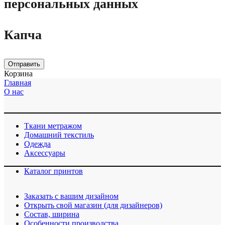
персональных данных
Капча
Отправить
Корзина
Главная
О нас
Ткани метражом
Домашний текстиль
Одежда
Аксессуары
Каталог принтов
Заказать с вашим дизайном
Открыть свой магазин (для дизайнеров)
Cостав, ширина
Особенности производства