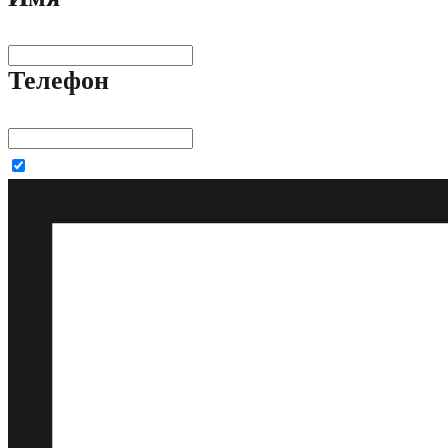
Телефон