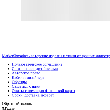
MarketShmarket - авторские изделия и ткани от лучших иллюст
Пользовательское соглашение
Соглашение с дизайнерами
Авторское право
Кабинет дизайнера
Образцы
Связаться с нами
Оплата с помощью банковской карты
Сроки, доставка, возврат
Обратный звонок
Имя