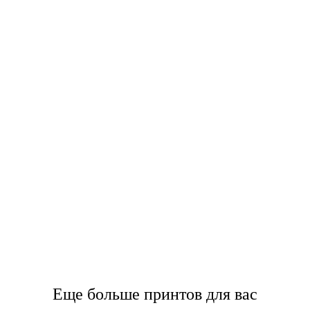
Еще больше принтов для вас