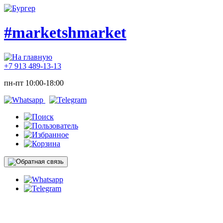
#marketshmarket
+7 913 489-13-13
пн-пт 10:00-18:00