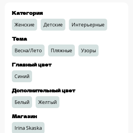
Категория
Женские
Детские
Интерьерные
Тема
Весна/Лето
Пляжные
Узоры
Главный цвет
Синий
Дополнительный цвет
Белый
Желтый
Магазин
Irina Skaska