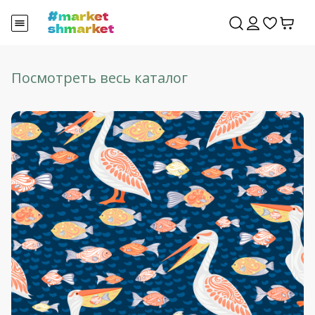
Посмотреть весь каталог