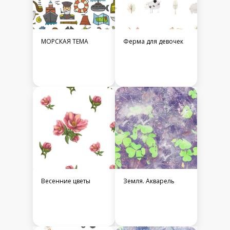
МОРСКАЯ ТЕМА
Ферма для девочек
Весенние цветы
Земля. Акварель