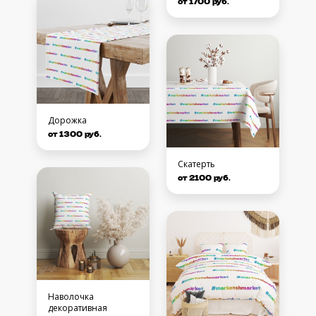
от 1700 руб.
Дорожка
от 1300 руб.
Скатерть
от 2100 руб.
Наволочка
декоративная