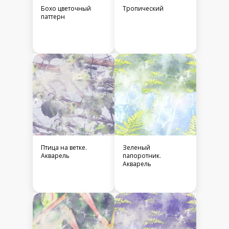
Бохо цветочный
Тропический
паттерн
Птица на ветке.
Зеленый
Акварель
папоротник.
Акварель