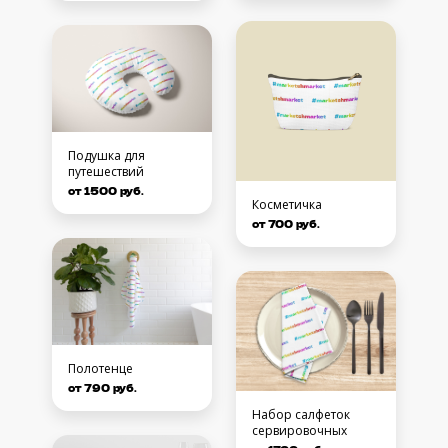
Подушка для
путешествий
от 1500 руб.
Косметичка
от 700 руб.
Полотенце
от 790 руб.
Набор салфеток
сервировочных