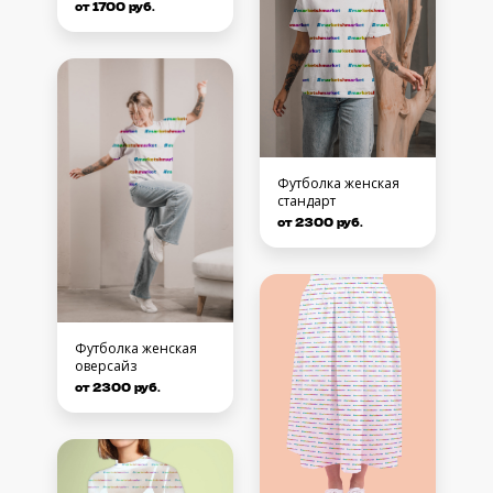
от 1700 руб.
Футболка женская
стандарт
от 2300 руб.
Футболка женская
оверсайз
от 2300 руб.