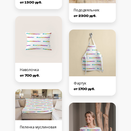
от 1300 руб.
Пододеяльник
от 2300 руб.
Наволочка
от 700 руб.
Фартук
от 1700 руб.
Пеленка муслиновая