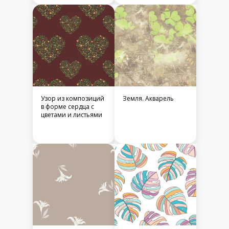
Узор из композиций
Земля. Акварель
в форме сердца с
цветами и листьями