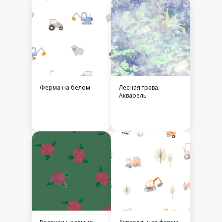
Ферма на белом
Лесная трава.
Акварель