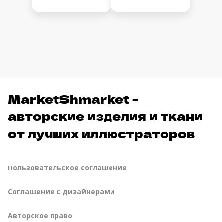
MarketShmarket -
авторские изделия и ткани
от лучших иллюстраторов
Пользовательское соглашение
Соглашение с дизайнерами
Авторское право