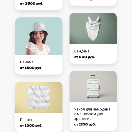
от 3500 руб.
Бандана
от 900 руб.
Панама
от 1500 руб.
Чехол для чемодана,
с мешочком для
хранения
Платок
от 1700 руб.
от 1300 руб.