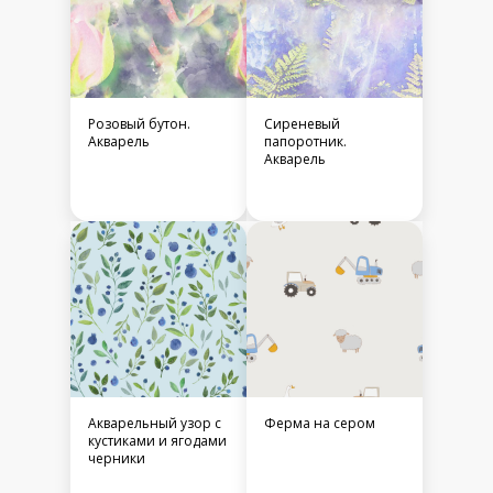
Розовый бутон.
Сиреневый
Акварель
папоротник.
Акварель
Акварельный узор с
Ферма на сером
кустиками и ягодами
черники