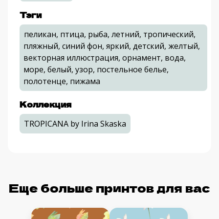
Тэги
пеликан, птица, рыба, летний, тропический,
пляжный, синий фон, яркий, детский, желтый,
векторная иллюстрация, орнамент, вода,
море, белый, узор, постельное белье,
полотенце, пижама
Коллекция
TROPICANA by Irina Skaska
Еще больше принтов для вас