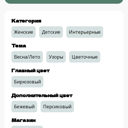
Категория
Женские
Детские
Интерьерные
Тема
Весна/Лето
Узоры
Цветочные
Главный цвет
Бирюзовый
Дополнительный цвет
Бежевый
Персиковый
Магазин