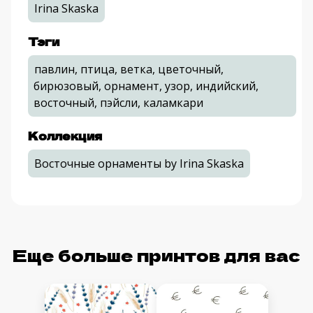
Irina Skaska
Тэги
павлин, птица, ветка, цветочный,
бирюзовый, орнамент, узор, индийский,
восточный, пэйсли, каламкари
Коллекция
Восточные орнаменты by Irina Skaska
Еще больше принтов для вас