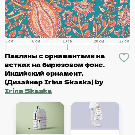
Павлины с орнаментами на
ветках на бирюзовом фоне.
Индийский орнамент.
(Дизайнер Irina Skaska)
by
Irina Skaska