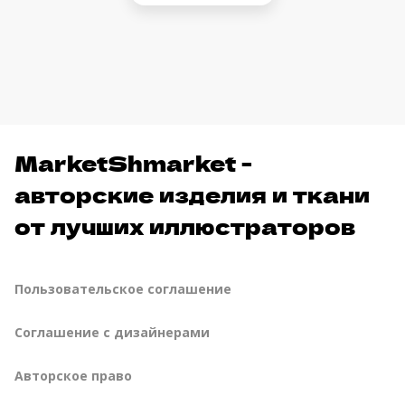
MarketShmarket -
авторские изделия и ткани
от лучших иллюстраторов
Пользовательское соглашение
Соглашение с дизайнерами
Авторское право