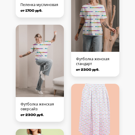
Пеленка муслиновая
от 1700 руб.
Футболка женская
стандарт
от 2300 руб.
Футболка женская
оверсайз
от 2300 руб.