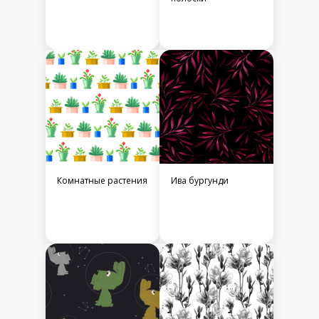
Комнатные растения
Ива бургунди