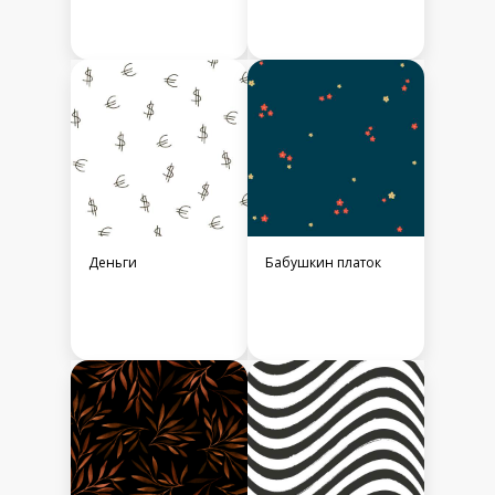
Деньги
Бабушкин платок