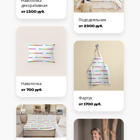
Наволочка
декоративная
от 1300 руб.
Пододеяльник
от 2300 руб.
Наволочка
от 700 руб.
Фартук
от 1700 руб.