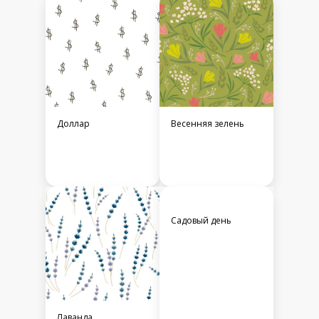
Доллар
Весенняя зелень
Садовый день
Лаванда