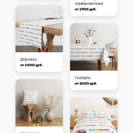
сервировочных
от 1700 руб.
Дорожка
от 1300 руб.
Скатерть
от 2100 руб.