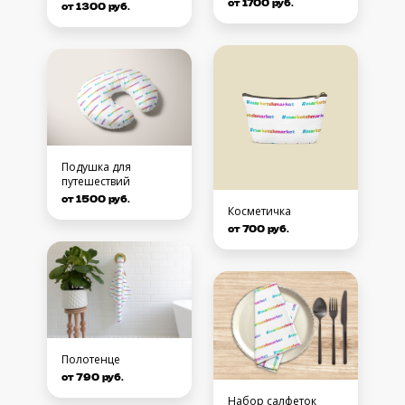
от 1700 руб.
от 1300 руб.
Подушка для
путешествий
от 1500 руб.
Косметичка
от 700 руб.
Полотенце
от 790 руб.
Набор салфеток