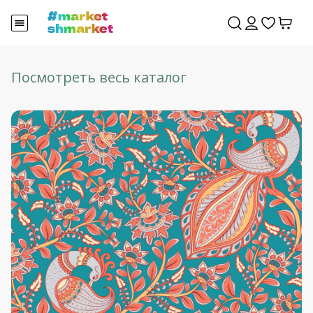
Посмотреть весь каталог