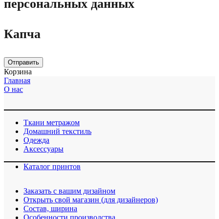
персональных данных
Капча
Отправить
Корзина
Главная
О нас
Ткани метражом
Домашний текстиль
Одежда
Аксессуары
Каталог принтов
Заказать с вашим дизайном
Открыть свой магазин (для дизайнеров)
Cостав, ширина
Особенности производства