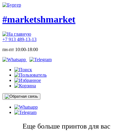
#marketshmarket
+7 913 489-13-13
пн-пт 10:00-18:00
Еще больше принтов для вас