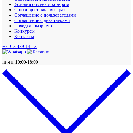
Условия обмена и возврата
Сроки, доставка, возврат
Соглашение с пользователями
Соглашение с дизайнерами
Находка шмаркета
Конкурсы
Контакты
+7 913 489-13-13
пн-пт 10:00-18:00