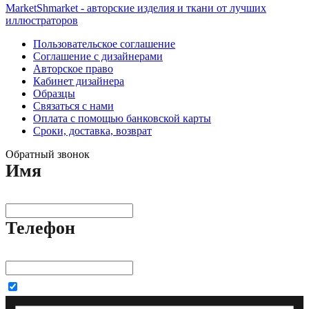
MarketShmarket - авторские изделия и ткани от лучших
иллюстраторов
Пользовательское соглашение
Соглашение с дизайнерами
Авторское право
Кабинет дизайнера
Образцы
Связаться с нами
Оплата с помощью банковской карты
Сроки, доставка, возврат
Обратный звонок
Имя
Телефон