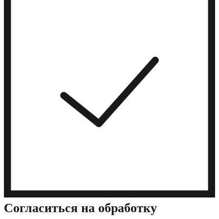
Cогласиться на обработку