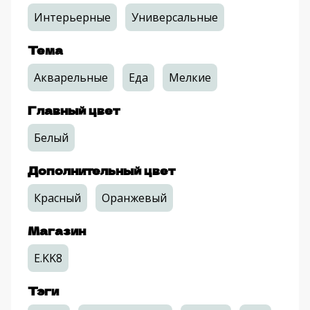
Интерьерные
Универсальные
Тема
Акварельные
Еда
Мелкие
Главный цвет
Белый
Дополнительный цвет
Красный
Оранжевый
Магазин
E.KK8
Тэги