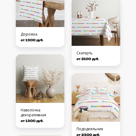
Дорожка
от 1300 руб.
Скатерть
от 2100 руб.
Наволочка
декоративная
от 1300 руб.
Пододеяльник
от 2300 руб.