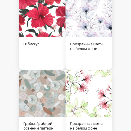
Гибискус
Прозрачные цветы
на белом фоне
Грибы. Грибной
Прозрачные цветы
осенний паттерн
на белом фоне