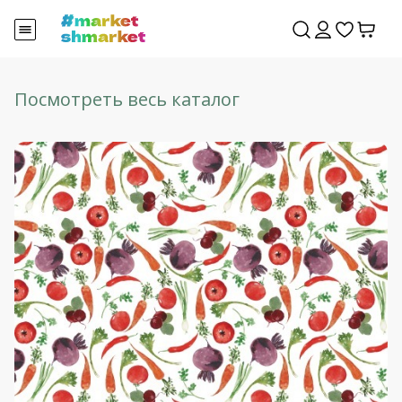
Посмотреть весь каталог