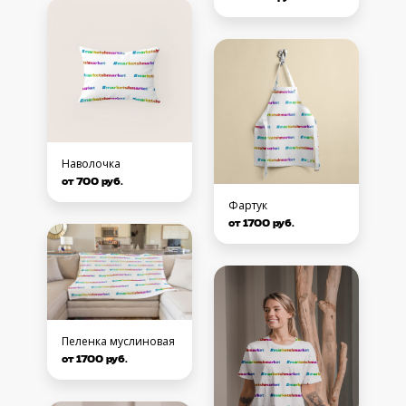
Наволочка
от 700 руб.
Фартук
от 1700 руб.
Пеленка муслиновая
от 1700 руб.