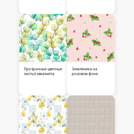
Прозрачные цветные
Земляника на
листья эвкалипта
розовом фоне