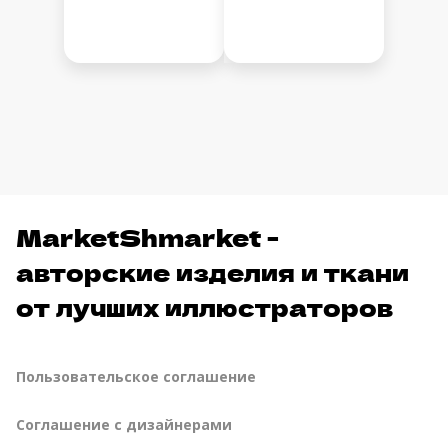
MarketShmarket -
авторские изделия и ткани
от лучших иллюстраторов
Пользовательское соглашение
Соглашение с дизайнерами