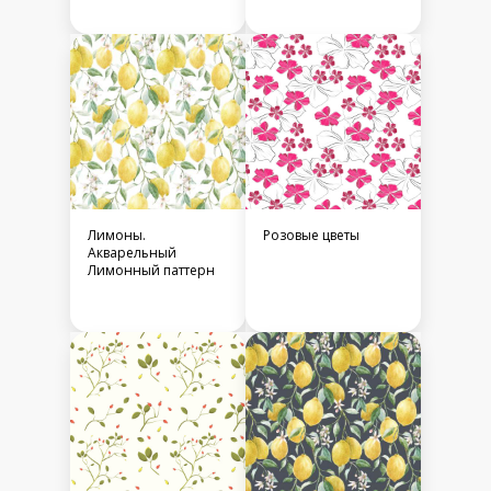
Лимоны.
Розовые цветы
Акварельный
Лимонный паттерн