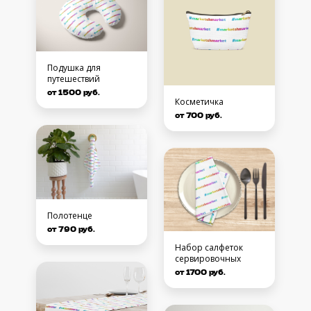
Подушка для
путешествий
от 1500 руб.
Косметичка
от 700 руб.
Полотенце
от 790 руб.
Набор салфеток
сервировочных
от 1700 руб.