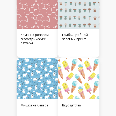
Круги на розовом
Грибы. Грибной
геометрический
зелёный принт
паттерн
Мишки на Севере
Вкус детства