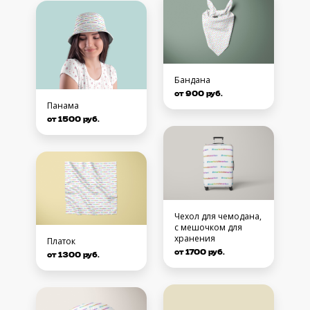
Бандана
от 900 руб.
Панама
от 1500 руб.
Чехол для чемодана,
с мешочком для
хранения
Платок
от 1700 руб.
от 1300 руб.