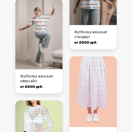
Футболка женская
стандарт
от 2300 руб.
Футболка женская
оверсайз
от 2300 руб.