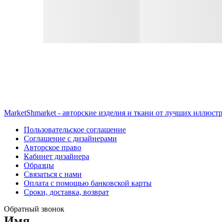
MarketShmarket - авторские изделия и ткани от лучших иллюст
Пользовательское соглашение
Соглашение с дизайнерами
Авторское право
Кабинет дизайнера
Образцы
Связаться с нами
Оплата с помощью банковской карты
Сроки, доставка, возврат
Обратный звонок
Имя