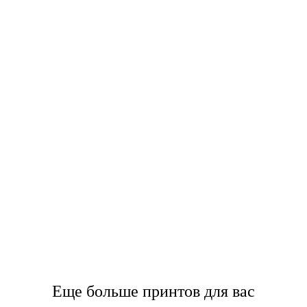
Еще больше принтов для вас