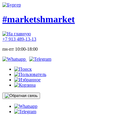
#marketshmarket
+7 913 489-13-13
пн-пт 10:00-18:00