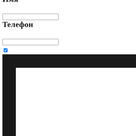
Телефон