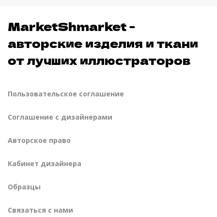
MarketShmarket -
авторские изделия и ткани
от лучших иллюстраторов
Пользовательское соглашение
Соглашение с дизайнерами
Авторское право
Кабинет дизайнера
Образцы
Связаться с нами