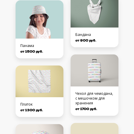
Бандана
от 900 руб.
Панама
от 1500 руб.
Чехол для чемодана,
с мешочком для
хранения
Платок
от 1700 руб.
от 1300 руб.