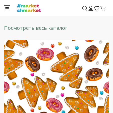
Посмотреть весь каталог