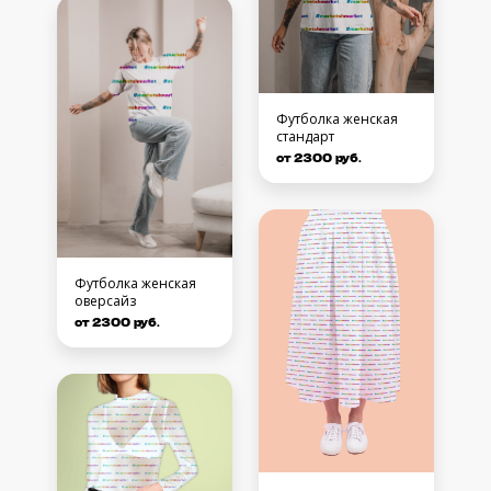
Футболка женская
стандарт
от 2300 руб.
Футболка женская
оверсайз
от 2300 руб.