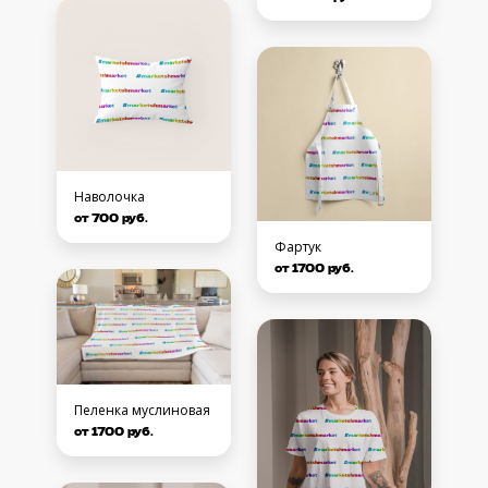
Наволочка
от 700 руб.
Фартук
от 1700 руб.
Пеленка муслиновая
от 1700 руб.