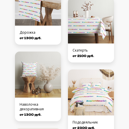
Дорожка
от 1300 руб.
Скатерть
от 2100 руб.
Наволочка
декоративная
от 1300 руб.
Пододеяльник
от 2300 руб.