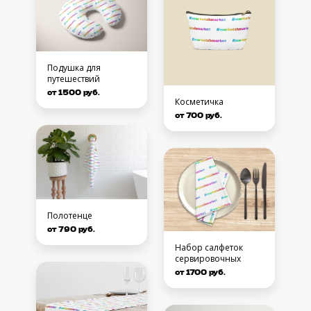
Подушка для
путешествий
от 1500 руб.
Косметичка
от 700 руб.
Полотенце
от 790 руб.
Набор салфеток
сервировочных
от 1700 руб.