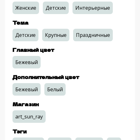
Женские
Детские
Интерьерные
Тема
Детские
Крупные
Праздничные
Главный цвет
Бежевый
Дополнительный цвет
Бежевый
Белый
Магазин
art_sun_ray
Тэги