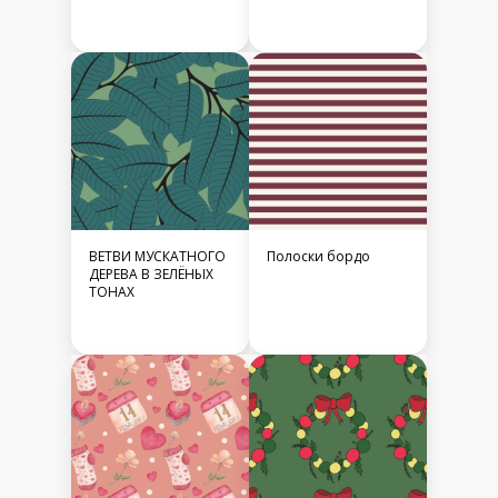
ВЕТВИ МУСКАТНОГО
Полоски бордо
ДЕРЕВА В ЗЕЛЁНЫХ
ТОНАХ