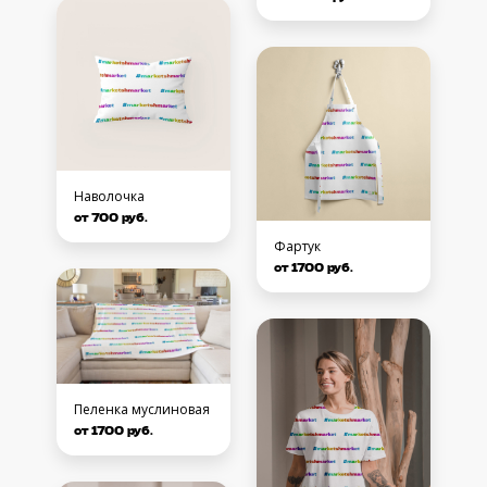
Наволочка
от 700 руб.
Фартук
от 1700 руб.
Пеленка муслиновая
от 1700 руб.