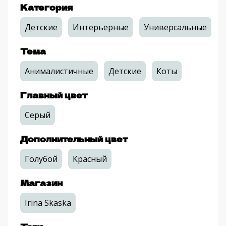
Категория
Детские
Интерьерные
Универсальные
Тема
Анималистичные
Детские
Коты
Главный цвет
Серый
Дополнительный цвет
Голубой
Красный
Магазин
Irina Skaska