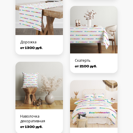
Дорожка
от 1300 руб.
Скатерть
от 2100 руб.
Наволочка
декоративная
от 1300 руб.