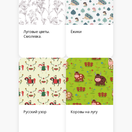
Луговые цветы.
Ёжики
Смолевка.
Русский узор
Коровы на лугу