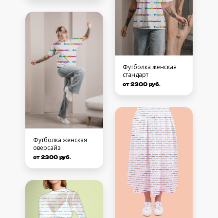
Футболка женская
стандарт
от 2300 руб.
Футболка женская
оверсайз
от 2300 руб.