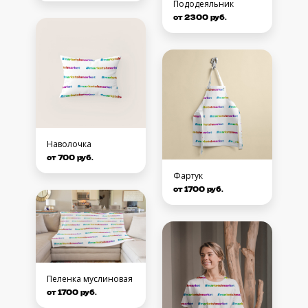
Пододеяльник
от 2300 руб.
Наволочка
от 700 руб.
Фартук
от 1700 руб.
Пеленка муслиновая
от 1700 руб.