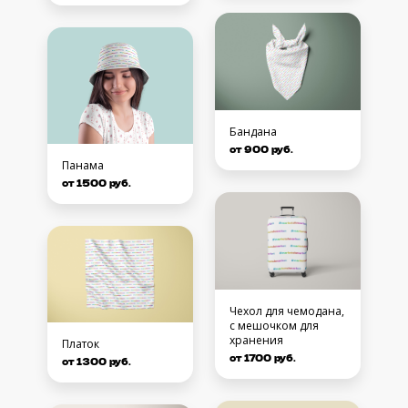
Бандана
от 900 руб.
Панама
от 1500 руб.
Чехол для чемодана,
с мешочком для
хранения
Платок
от 1700 руб.
от 1300 руб.