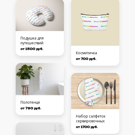
Подушка для
путешествий
от 1500 руб.
Косметичка
от 700 руб.
Полотенце
от 790 руб.
Набор салфеток
сервировочных
от 1700 руб.