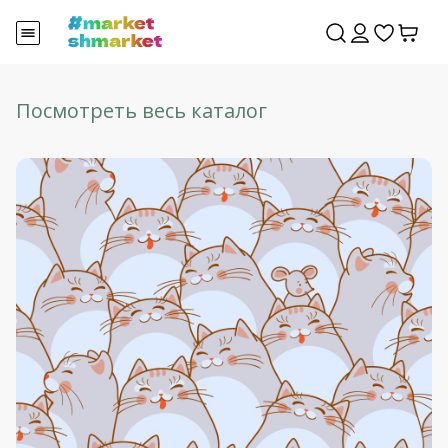
Посмотреть весь каталог