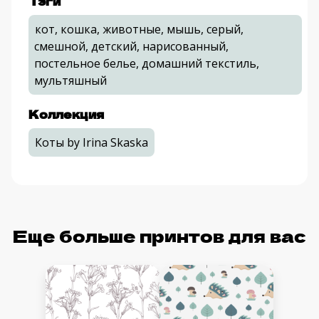
Тэги
кот, кошка, животные, мышь, серый,
смешной, детский, нарисованный,
постельное белье, домашний текстиль,
мультяшный
Коллекция
Коты by Irina Skaska
Еще больше принтов для вас