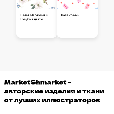
Белая Магнолия и
Валентинки
Голубые цветы
MarketShmarket -
авторские изделия и ткани
от лучших иллюстраторов