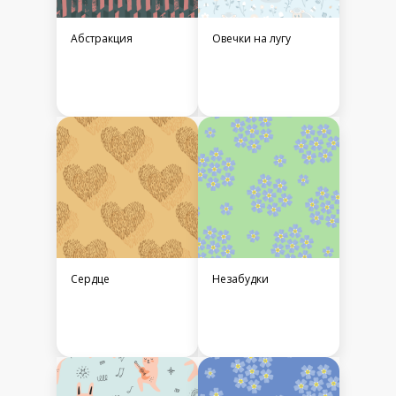
Абстракция
Овечки на лугу
Сердце
Незабудки