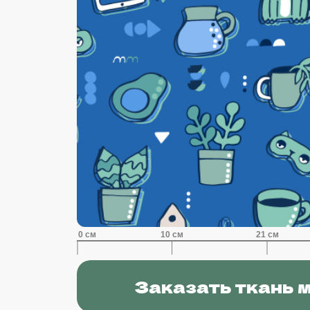
Заказать ткань 