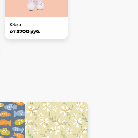
Юбка
от 2700 руб.