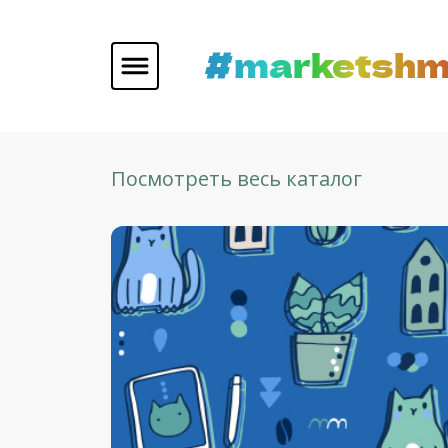
#marketshm
Посмотреть весь каталог