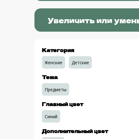
Увеличить или умен
Категория
Женские
Детские
Тема
Предметы
Главный цвет
Синий
Дополнительный цвет