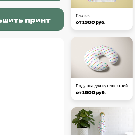
Платок
ьшить принт
от 1300 руб.
Подушка для путешествий
от 1500 руб.