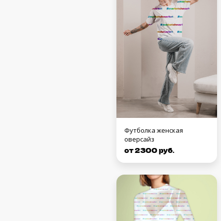
Футболка женская
оверсайз
от 2300 руб.