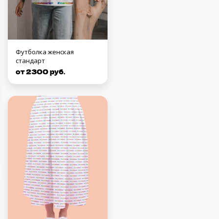
Футболка женская
стандарт
от 2300 руб.