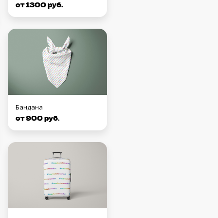
от 1300 руб.
Бандана
от 900 руб.