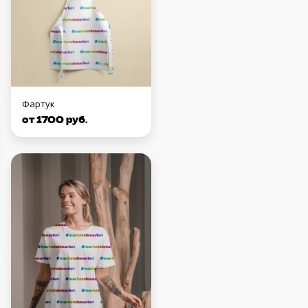
Фартук
от 1700 руб.