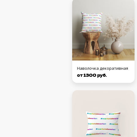
Наволочка декоративная
от 1300 руб.