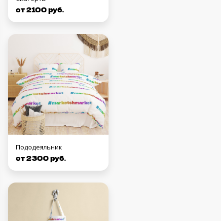
от 2100 руб.
Пододеяльник
от 2300 руб.