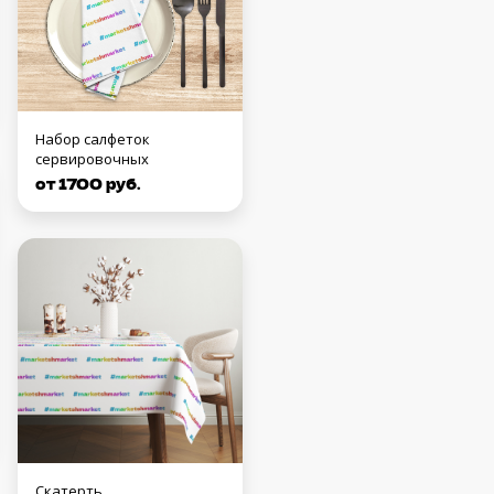
Набор салфеток
сервировочных
от 1700 руб.
Скатерть