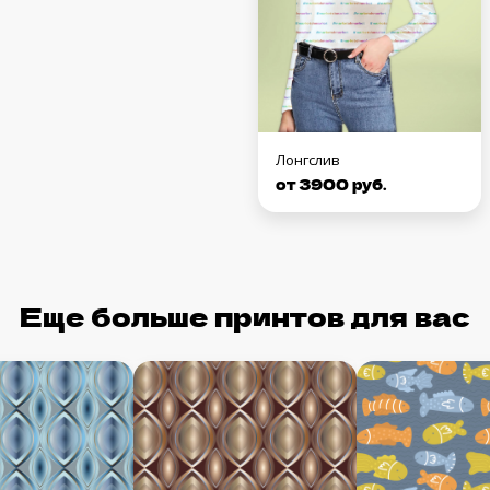
Лонгслив
от 3900 руб.
Еще больше принтов для вас