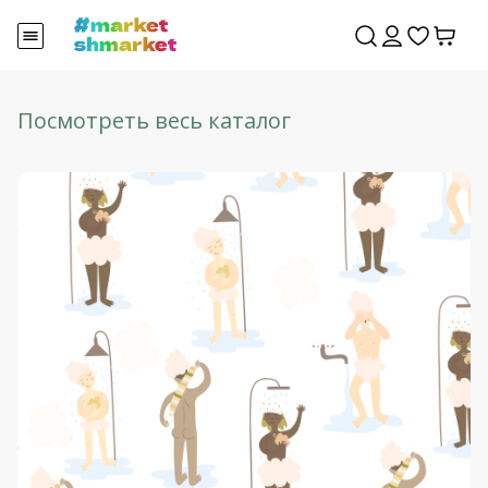
Посмотреть весь каталог