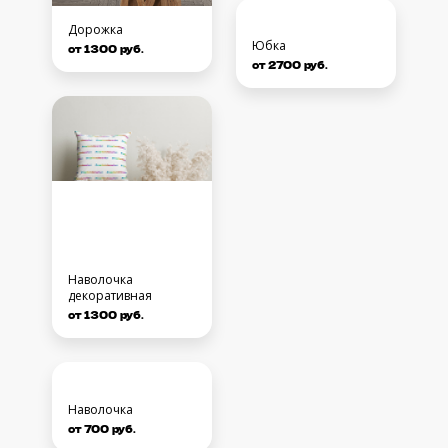
Дорожка
от 1300 руб.
Скатерть
от 2100 руб.
Наволочка
декоративная
от 1300 руб.
Пододеяльник
от 2300 руб.