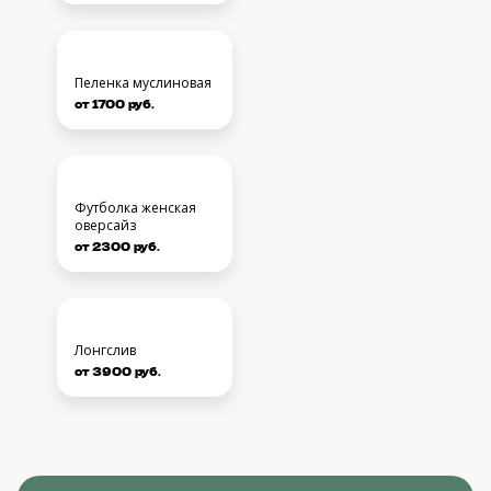
Наволочка
от 700 руб.
Фартук
от 1700 руб.
Пеленка муслиновая
от 1700 руб.