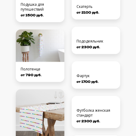
Подушка для
путешествий
от 1500 руб.
Косметичка
от 700 руб.
Полотенце
от 790 руб.
Набор салфеток
сервировочных
от 1700 руб.