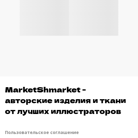
MarketShmarket -
авторские изделия и ткани
от лучших иллюстраторов
Пользовательское соглашение