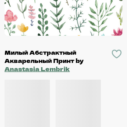
Милый Абстрактный
Акварельный Принт
by
Anastasia Lembrik