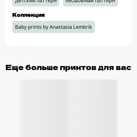
Детский паттерн
бесшовный паттерн
Коллекция
Baby prints by Anastasia Lembrik
Еще больше принтов для вас