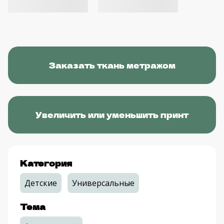
Заказать ткань метражом
Увеличить или уменьшить принт
Категория
Детские
Универсальные
Тема