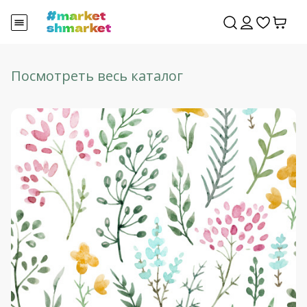
Посмотреть весь каталог