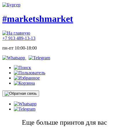
#marketshmarket
+7 913 489-13-13
пн-пт 10:00-18:00
Еще больше принтов для вас