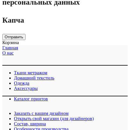
персональных данных
Капча
Отправить
Корзина
Главная
О нас
Ткани метражом
Домашний текстиль
Одежда
Аксессуары
Каталог принтов
Заказать с вашим дизайном
Открыть свой магазин (для дизайнеров)
Cостав, ширина
Особенности производства