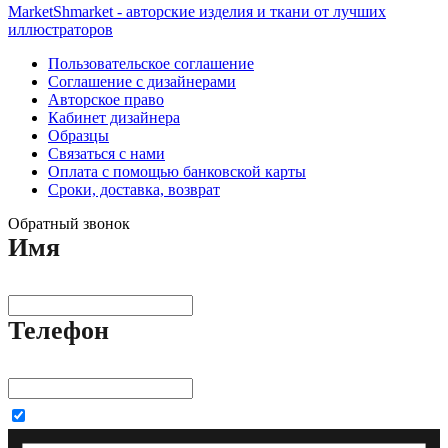
MarketShmarket - авторские изделия и ткани от лучших
иллюстраторов
Пользовательское соглашение
Соглашение с дизайнерами
Авторское право
Кабинет дизайнера
Образцы
Связаться с нами
Оплата с помощью банковской карты
Сроки, доставка, возврат
Обратный звонок
Имя
Телефон