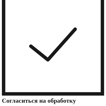
Cогласиться на обработку