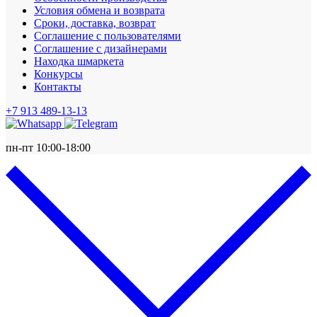
Условия обмена и возврата
Сроки, доставка, возврат
Соглашение с пользователями
Соглашение с дизайнерами
Находка шмаркета
Конкурсы
Контакты
+7 913 489-13-13
пн-пт 10:00-18:00