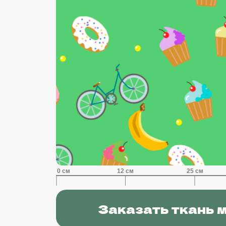
Заказать ткань 