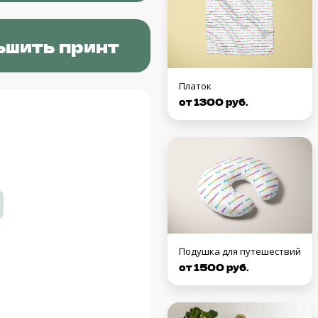
ьшить принт
Платок
от 1300 руб.
Подушка для путешествий
от 1500 руб.