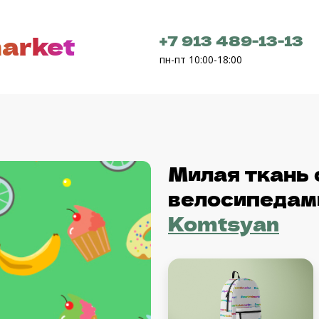
arket
+7 913 489-13-13
пн-пт 10:00-18:00
Милая ткань 
велосипедам
Komtsyan