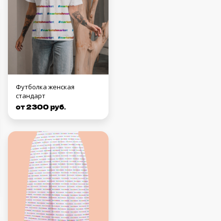
Футболка женская
стандарт
от 2300 руб.