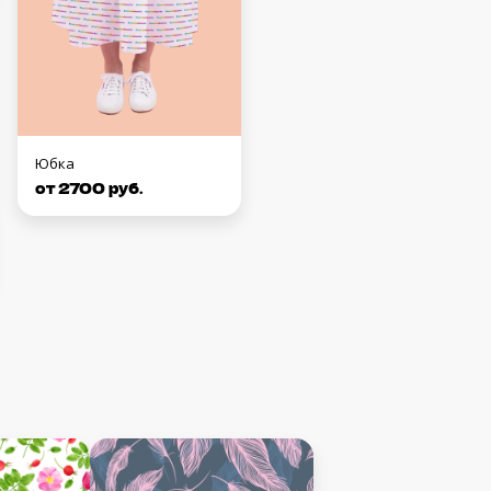
Юбка
от 2700 руб.