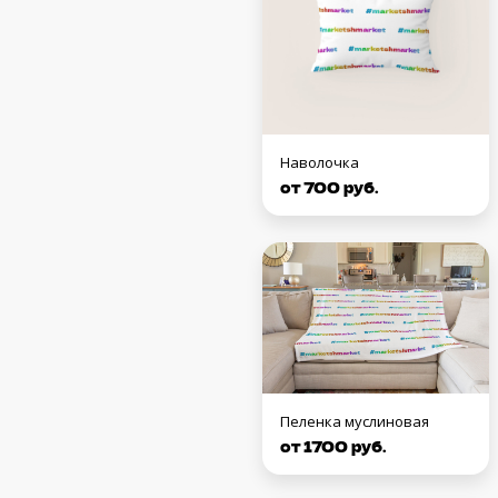
Наволочка
от 700 руб.
Пеленка муслиновая
от 1700 руб.