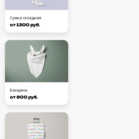
Сумка складная
от 1300 руб.
Бандана
от 900 руб.