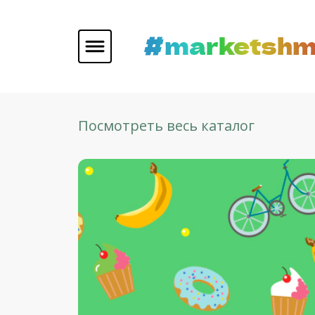
#marketshm
Посмотреть весь каталог