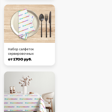
Набор салфеток
сервировочных
от 1700 руб.