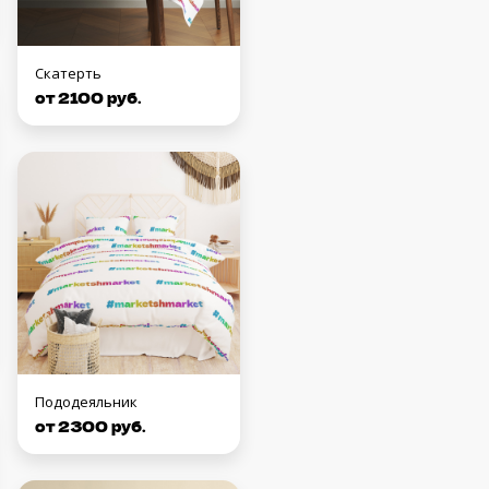
Скатерть
от 2100 руб.
Пододеяльник
от 2300 руб.