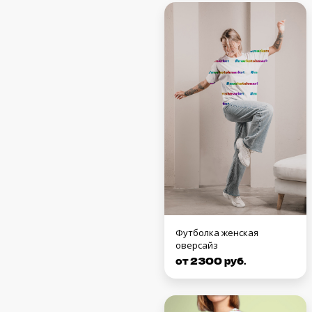
Футболка женская
оверсайз
от 2300 руб.