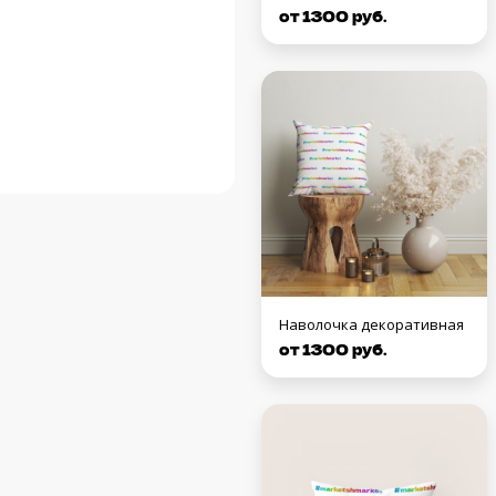
от 1300 руб.
Наволочка декоративная
от 1300 руб.