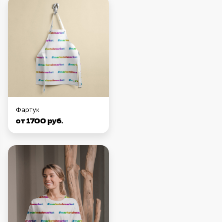
Фартук
от 1700 руб.