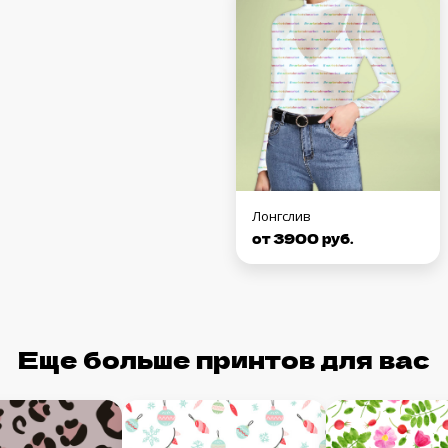
Лонгслив
от 3900 руб.
Еще больше принтов для вас