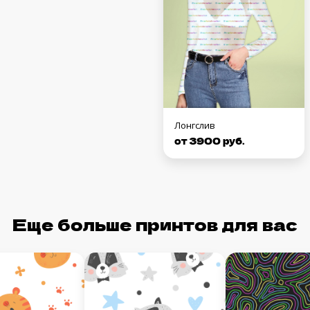
Лонгслив
от 3900 руб.
Еще больше принтов для вас