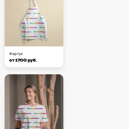
Фартук
от 1700 руб.