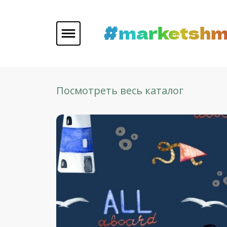
#marketshm
Посмотреть весь каталог