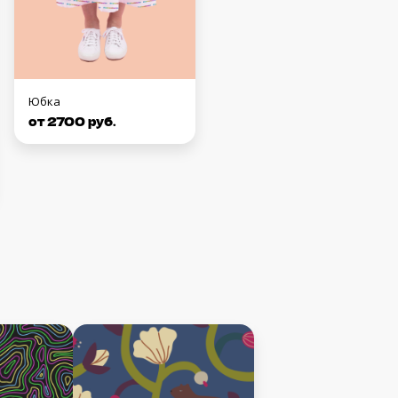
Юбка
от 2700 руб.