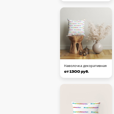
Наволочка декоративная
от 1300 руб.