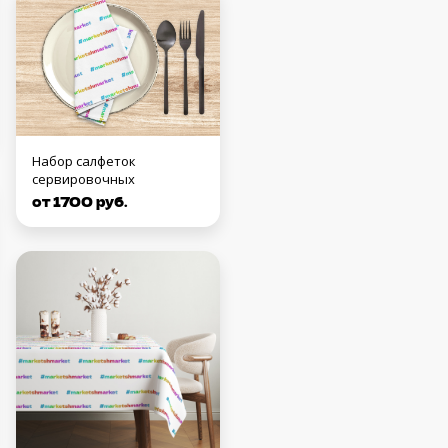
Набор салфеток
сервировочных
от 1700 руб.