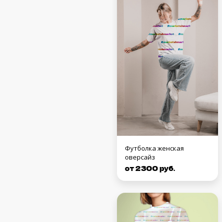
Футболка женская
оверсайз
от 2300 руб.