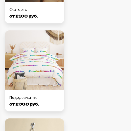
Скатерть
от 2100 руб.
Пододеяльник
от 2300 руб.