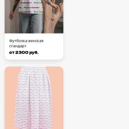
Футболка женская
стандарт
от 2300 руб.