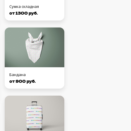
Сумка складная
от 1300 руб.
Бандана
от 900 руб.