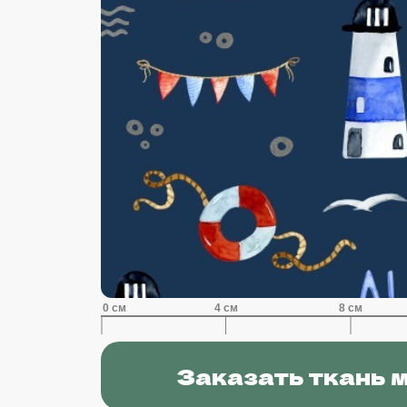
Заказать ткань 