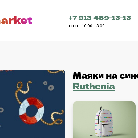
arket
+7 913 489-13-13
пн-пт 10:00-18:00
Маяки на син
Ruthenia