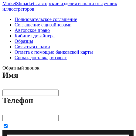
MarketShmarket - авторские изделия и ткани от лучших
иллюстраторов
Пользовательское соглашение
Соглашение с дизайнерами
Авторское право
Кабинет дизайнера
Образцы
Связаться с нами
Оплата с помощью банковской карты
Сроки, доставка, возврат
Обратный звонок
Имя
Телефон