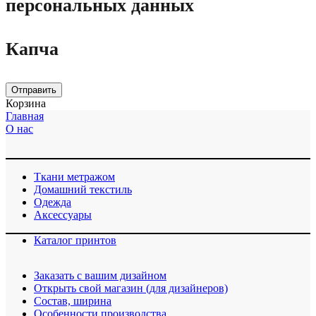
персональных данных
Капча
Отправить
Корзина
Главная
О нас
Ткани метражом
Домашний текстиль
Одежда
Аксессуары
Каталог принтов
Заказать с вашим дизайном
Открыть свой магазин (для дизайнеров)
Cостав, ширина
Особенности производства