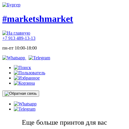
#marketshmarket
+7 913 489-13-13
пн-пт 10:00-18:00
Еще больше принтов для вас