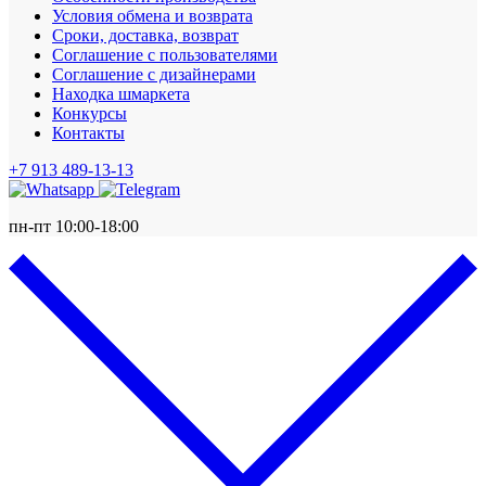
Условия обмена и возврата
Сроки, доставка, возврат
Соглашение с пользователями
Соглашение с дизайнерами
Находка шмаркета
Конкурсы
Контакты
+7 913 489-13-13
пн-пт 10:00-18:00