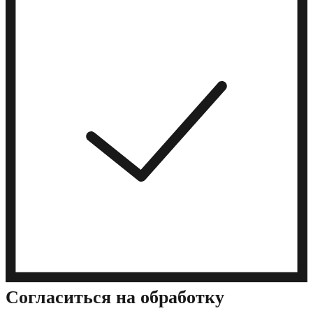
Cогласиться на обработку