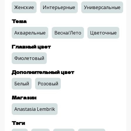
Женские
Интерьерные
Универсальные
Тема
Акварельные
Весна/Лето
Цветочные
Главный цвет
Фиолетовый
Дополнительный цвет
Белый
Розовый
Магазин
Anastasia Lembrik
Тэги