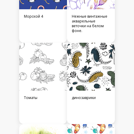
Морской 4
Нежные винтажные
акварельные
веточки на белом
фоне.
Томаты
динозаврики