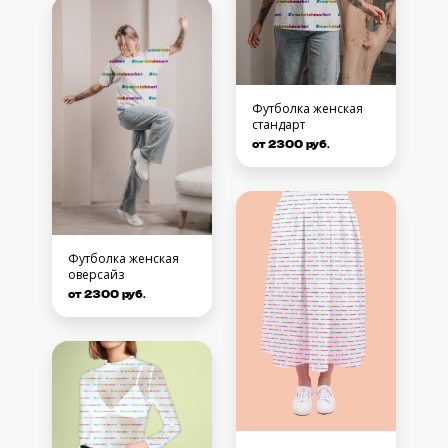
Футболка женская
стандарт
от 2300 руб.
Футболка женская
оверсайз
от 2300 руб.