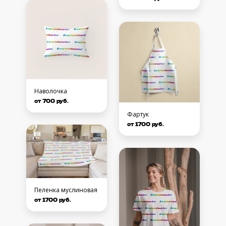
Наволочка
от 700 руб.
Фартук
от 1700 руб.
Пеленка муслиновая
от 1700 руб.