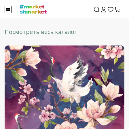
Посмотреть весь каталог