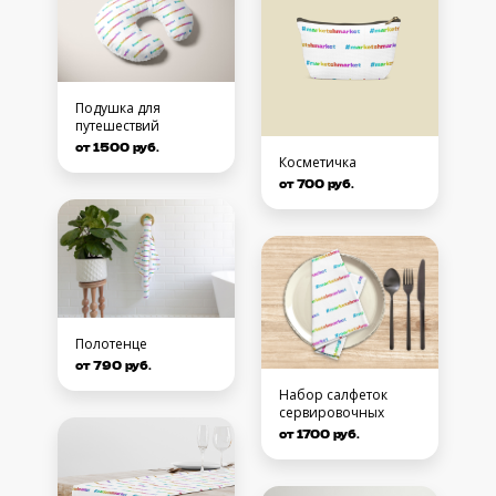
Подушка для
путешествий
от 1500 руб.
Косметичка
от 700 руб.
Полотенце
от 790 руб.
Набор салфеток
сервировочных
от 1700 руб.