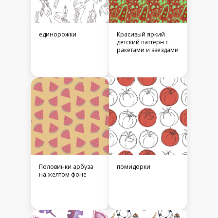
единорожки
Красивый яркий
детский паттерн с
ракетами и звездами
Половинки арбуза
помидорки
на желтом фоне