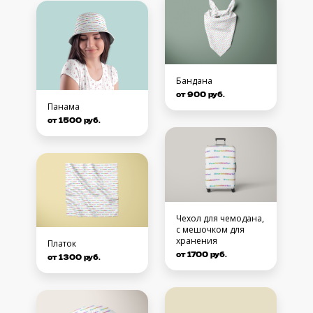
Бандана
от 900 руб.
Панама
от 1500 руб.
Чехол для чемодана,
с мешочком для
хранения
Платок
от 1700 руб.
от 1300 руб.