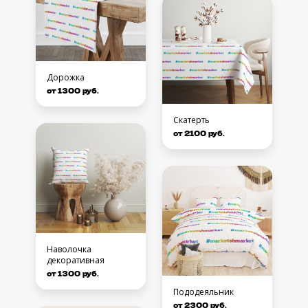
Дорожка
от 1300 руб.
Скатерть
от 2100 руб.
Наволочка
декоративная
от 1300 руб.
Пододеяльник
от 2300 руб.