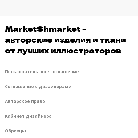
MarketShmarket -
авторские изделия и ткани
от лучших иллюстраторов
Пользовательское соглашение
Соглашение с дизайнерами
Авторское право
Кабинет дизайнера
Образцы