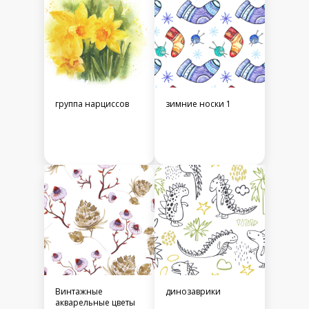
группа нарциссов
зимние носки 1
Винтажные
динозаврики
акварельные цветы