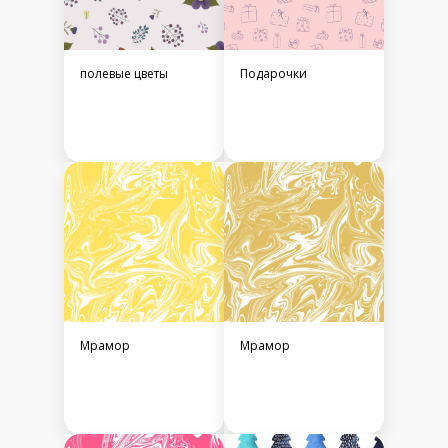
полевые цветы
Подарочки
Мрамор
Мрамор