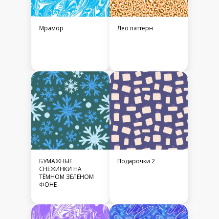
Мрамор
Лео паттерн
БУМАЖНЫЕ
Подарочки 2
СНЕЖИНКИ НА
ТЁМНОМ ЗЕЛЁНОМ
ФОНЕ