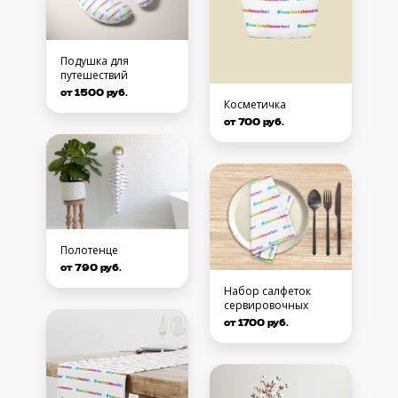
Подушка для
путешествий
от 1500 руб.
Косметичка
от 700 руб.
Полотенце
от 790 руб.
Набор салфеток
сервировочных
от 1700 руб.