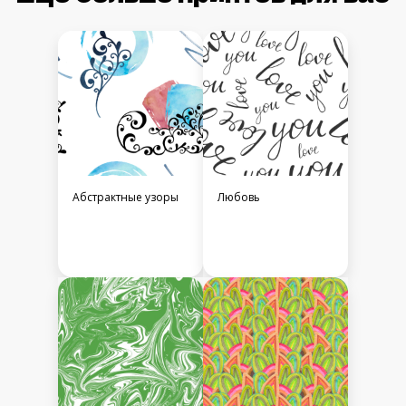
Абстрактные узоры
Любовь