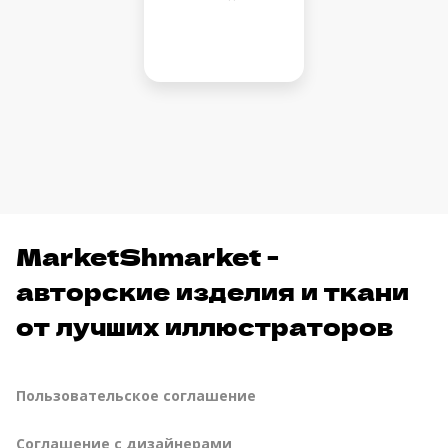
MarketShmarket -
авторские изделия и ткани
от лучших иллюстраторов
Пользовательское соглашение
Соглашение с дизайнерами