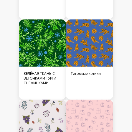
ЗЕЛЁНАЯ ТКАНЬ С
Тигровые котики
ВЕТОЧКАМИ ТУИ И
СНЕЖИНКАМИ