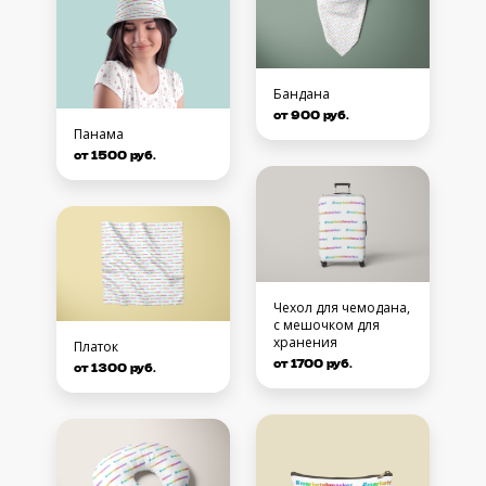
Бандана
от 900 руб.
Панама
от 1500 руб.
Чехол для чемодана,
с мешочком для
хранения
Платок
от 1700 руб.
от 1300 руб.