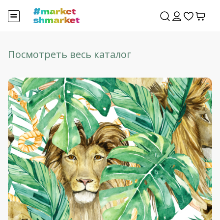
Посмотреть весь каталог