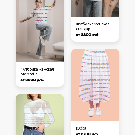
Футболка женская
стандарт
от 2300 руб.
Футболка женская
оверсайз
от 2300 руб.
Юбка
от 2700 руб.