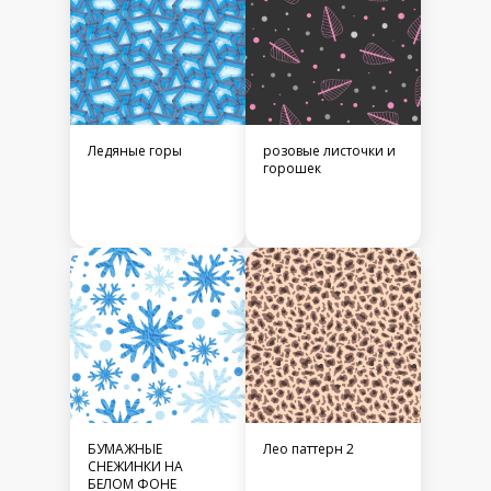
Ледяные горы
розовые листочки и
горошек
БУМАЖНЫЕ
Лео паттерн 2
СНЕЖИНКИ НА
БЕЛОМ ФОНЕ