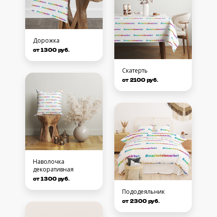
Дорожка
от 1300 руб.
Скатерть
от 2100 руб.
Наволочка
декоративная
от 1300 руб.
Пододеяльник
от 2300 руб.