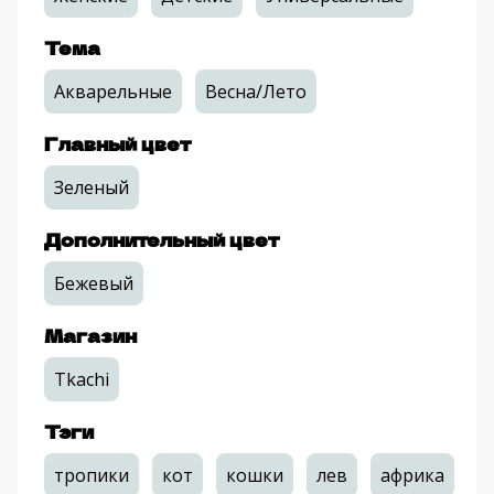
Тема
Акварельные
Весна/Лето
Главный цвет
Зеленый
Дополнительный цвет
Бежевый
Магазин
Tkachi
Тэги
тропики
кот
кошки
лев
африка