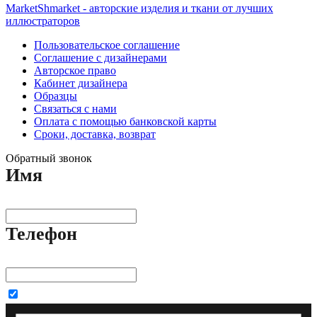
MarketShmarket - авторские изделия и ткани от лучших
иллюстраторов
Пользовательское соглашение
Соглашение с дизайнерами
Авторское право
Кабинет дизайнера
Образцы
Связаться с нами
Оплата с помощью банковской карты
Сроки, доставка, возврат
Обратный звонок
Имя
Телефон