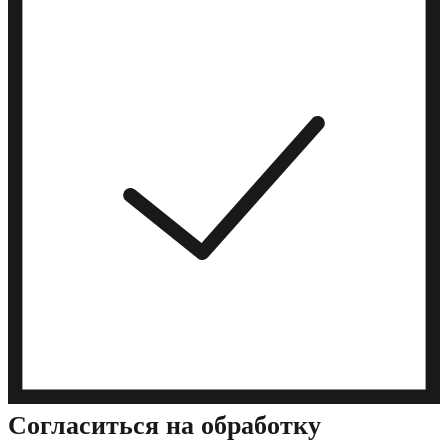
Cогласиться на обработку