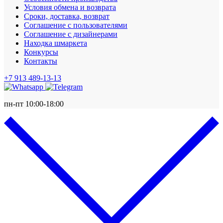
Условия обмена и возврата
Сроки, доставка, возврат
Соглашение с пользователями
Соглашение с дизайнерами
Находка шмаркета
Конкурсы
Контакты
+7 913 489-13-13
пн-пт 10:00-18:00