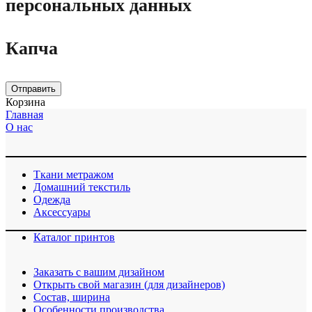
персональных данных
Капча
Отправить
Корзина
Главная
О нас
Ткани метражом
Домашний текстиль
Одежда
Аксессуары
Каталог принтов
Заказать с вашим дизайном
Открыть свой магазин (для дизайнеров)
Cостав, ширина
Особенности производства