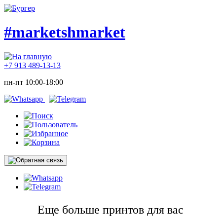
#marketshmarket
+7 913 489-13-13
пн-пт 10:00-18:00
Еще больше принтов для вас