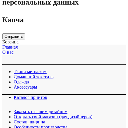
персональных данных
Капча
Отправить
Корзина
Главная
О нас
Ткани метражом
Домашний текстиль
Одежда
Аксессуары
Каталог принтов
Заказать с вашим дизайном
Открыть свой магазин (для дизайнеров)
Cостав, ширина
Особенности производства