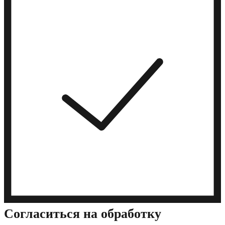
Cогласиться на обработку