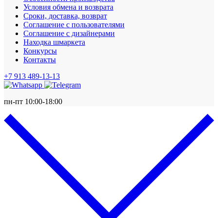
Условия обмена и возврата
Сроки, доставка, возврат
Соглашение с пользователями
Соглашение с дизайнерами
Находка шмаркета
Конкурсы
Контакты
+7 913 489-13-13
пн-пт 10:00-18:00