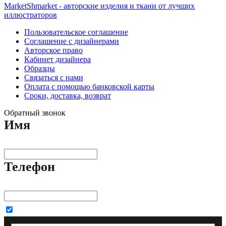
MarketShmarket - авторские изделия и ткани от лучших
иллюстраторов
Пользовательское соглашение
Соглашение с дизайнерами
Авторское право
Кабинет дизайнера
Образцы
Связаться с нами
Оплата с помощью банковской карты
Сроки, доставка, возврат
Обратный звонок
Имя
Телефон