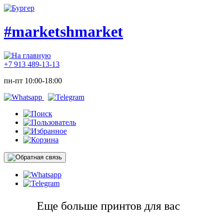
#marketshmarket
+7 913 489-13-13
пн-пт 10:00-18:00
Еще больше принтов для вас