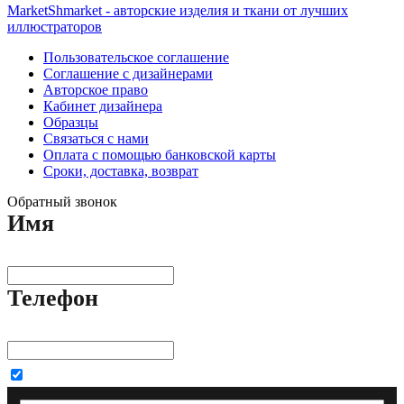
MarketShmarket - авторские изделия и ткани от лучших
иллюстраторов
Пользовательское соглашение
Соглашение с дизайнерами
Авторское право
Кабинет дизайнера
Образцы
Связаться с нами
Оплата с помощью банковской карты
Сроки, доставка, возврат
Обратный звонок
Имя
Телефон