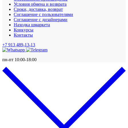
Условия обмена и возврата
Сроки, доставка, возврат
Соглашение с пользователями
Соглашение с дизайнерами
Находка шмаркета
Конкурсы
Контакты
+7 913 489-13-13
пн-пт 10:00-18:00