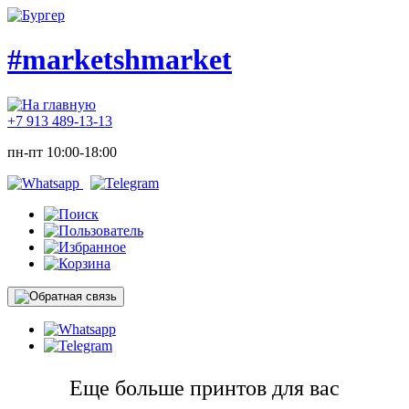
#marketshmarket
+7 913 489-13-13
пн-пт 10:00-18:00
Еще больше принтов для вас