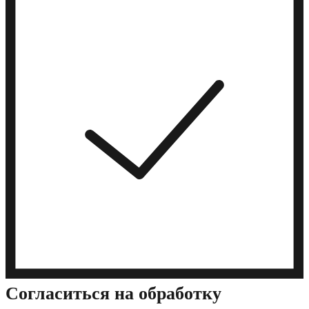
Cогласиться на обработку