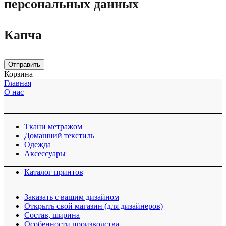
персональных данных
Капча
Отправить
Корзина
Главная
О нас
Ткани метражом
Домашний текстиль
Одежда
Аксессуары
Каталог принтов
Заказать с вашим дизайном
Открыть свой магазин (для дизайнеров)
Cостав, ширина
Особенности производства