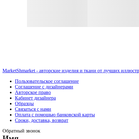
MarketShmarket - авторские изделия и ткани от лучших иллюст
Пользовательское соглашение
Соглашение с дизайнерами
Авторское право
Кабинет дизайнера
Образцы
Связаться с нами
Оплата с помощью банковской карты
Сроки, доставка, возврат
Обратный звонок
Имя