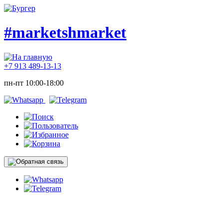
#marketshmarket
+7 913 489-13-13
пн-пт 10:00-18:00