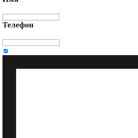
Телефон