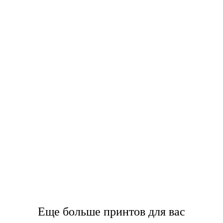
Еще больше принтов для вас