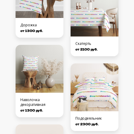
Дорожка
от 1300 руб.
Скатерть
от 2100 руб.
Наволочка
декоративная
от 1300 руб.
Пододеяльник
от 2300 руб.