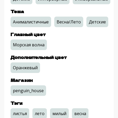
Тема
Анималистичные
Весна/Лето
Детские
Главный цвет
Морская волна
Дополнительный цвет
Оранжевый
Магазин
penguin_house
Тэги
листья
лето
милый
весна