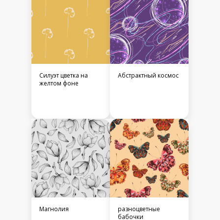
Силуэт цветка на
Абстрактный космос
желтом фоне
Магнолия
разноцветные
бабочки