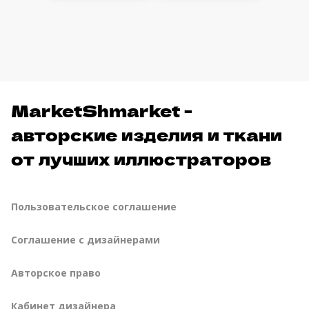
MarketShmarket -
авторские изделия и ткани
от лучших иллюстраторов
Пользовательское соглашение
Соглашение с дизайнерами
Авторское право
Кабинет дизайнера