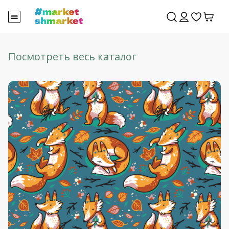
Посмотреть весь каталог