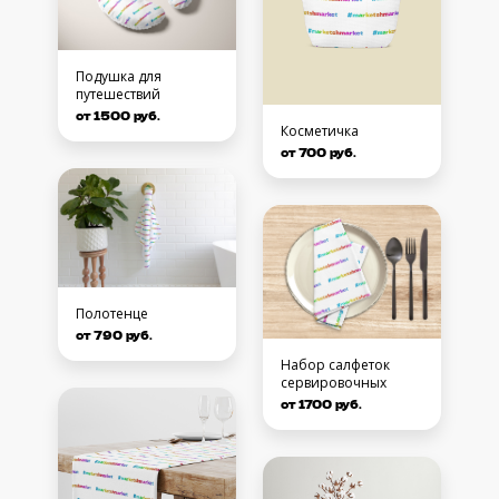
Подушка для
путешествий
от 1500 руб.
Косметичка
от 700 руб.
Полотенце
от 790 руб.
Набор салфеток
сервировочных
от 1700 руб.