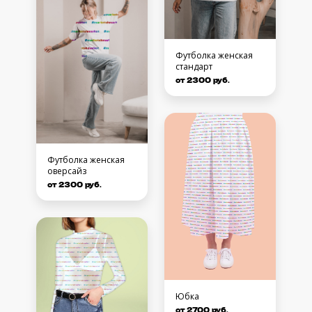
Футболка женская
стандарт
от 2300 руб.
Футболка женская
оверсайз
от 2300 руб.
Юбка
от 2700 руб.