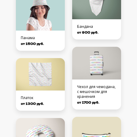
Бандана
от 900 руб.
Панама
от 1500 руб.
Чехол для чемодана,
с мешочком для
хранения
Платок
от 1700 руб.
от 1300 руб.