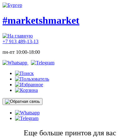
#marketshmarket
+7 913 489-13-13
пн-пт 10:00-18:00
Еще больше принтов для вас