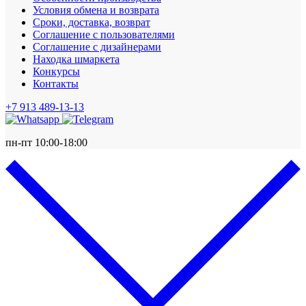
Условия обмена и возврата
Сроки, доставка, возврат
Соглашение с пользователями
Соглашение с дизайнерами
Находка шмаркета
Конкурсы
Контакты
+7 913 489-13-13
пн-пт 10:00-18:00