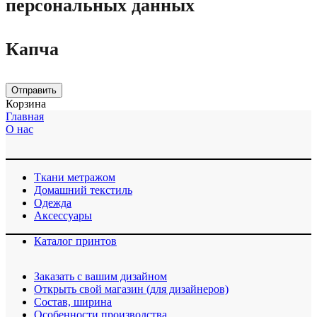
персональных данных
Капча
Отправить
Корзина
Главная
О нас
Ткани метражом
Домашний текстиль
Одежда
Аксессуары
Каталог принтов
Заказать с вашим дизайном
Открыть свой магазин (для дизайнеров)
Cостав, ширина
Особенности производства