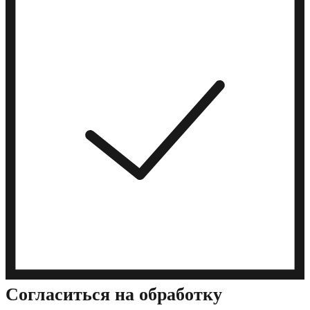
Cогласиться на обработку