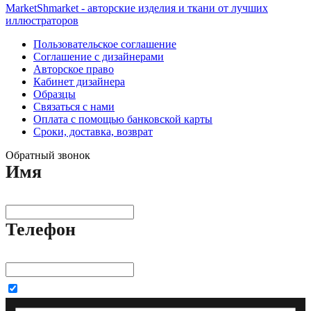
MarketShmarket - авторские изделия и ткани от лучших
иллюстраторов
Пользовательское соглашение
Соглашение с дизайнерами
Авторское право
Кабинет дизайнера
Образцы
Связаться с нами
Оплата с помощью банковской карты
Сроки, доставка, возврат
Обратный звонок
Имя
Телефон