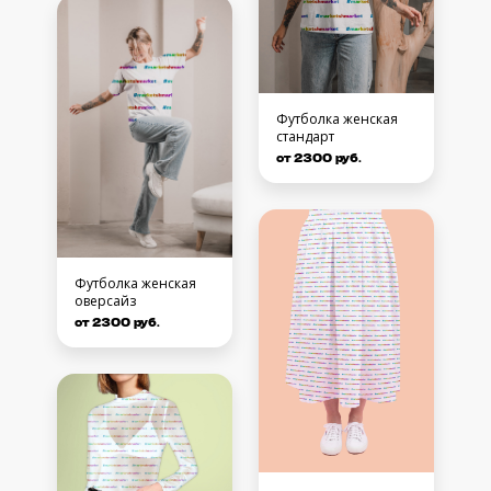
Футболка женская
стандарт
от 2300 руб.
Футболка женская
оверсайз
от 2300 руб.