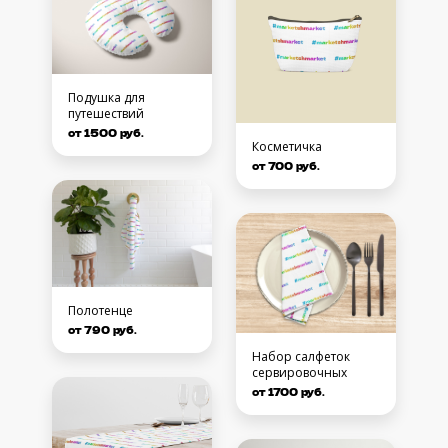
Подушка для
путешествий
от 1500 руб.
Косметичка
от 700 руб.
Полотенце
от 790 руб.
Набор салфеток
сервировочных
от 1700 руб.