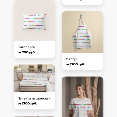
Наволочка
от 700 руб.
Фартук
от 1700 руб.
Пеленка муслиновая
от 1700 руб.