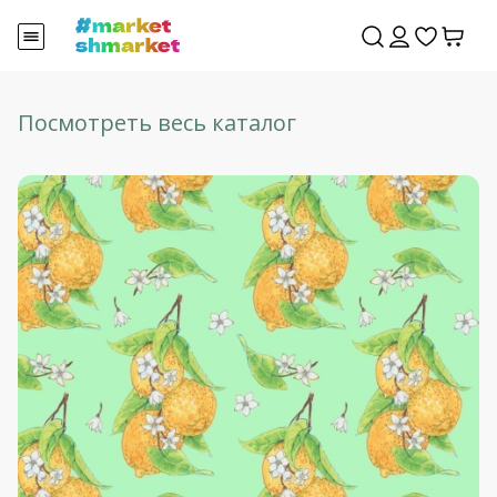
Посмотреть весь каталог