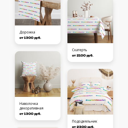
Дорожка
от 1300 руб.
Скатерть
от 2100 руб.
Наволочка
декоративная
от 1300 руб.
Пододеяльник
от 2300 руб.