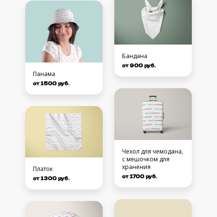
Бандана
от 900 руб.
Панама
от 1500 руб.
Чехол для чемодана,
с мешочком для
хранения
Платок
от 1700 руб.
от 1300 руб.