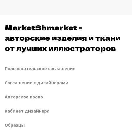
MarketShmarket -
авторские изделия и ткани
от лучших иллюстраторов
Пользовательское соглашение
Соглашение с дизайнерами
Авторское право
Кабинет дизайнера
Образцы