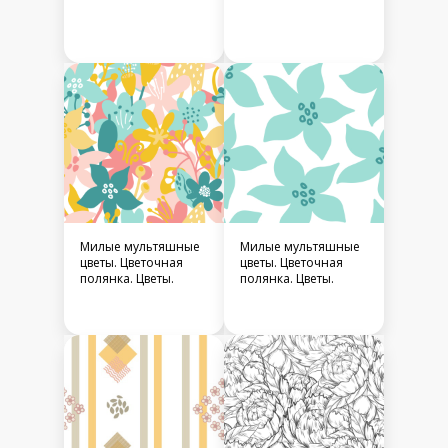
Милые мультяшные
Милые мультяшные
цветы. Цветочная
цветы. Цветочная
полянка. Цветы.
полянка. Цветы.