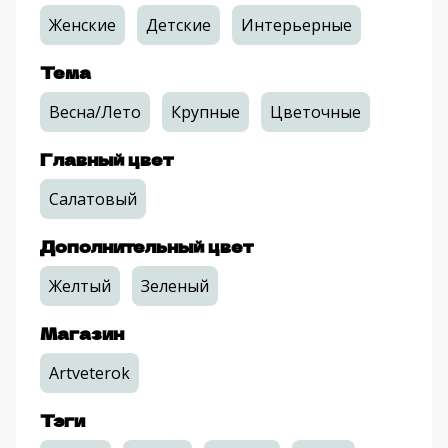
Женские
Детские
Интерьерные
Тема
Весна/Лето
Крупные
Цветочные
Главный цвет
Салатовый
Дополнительный цвет
Желтый
Зеленый
Магазин
Artveterok
Тэги