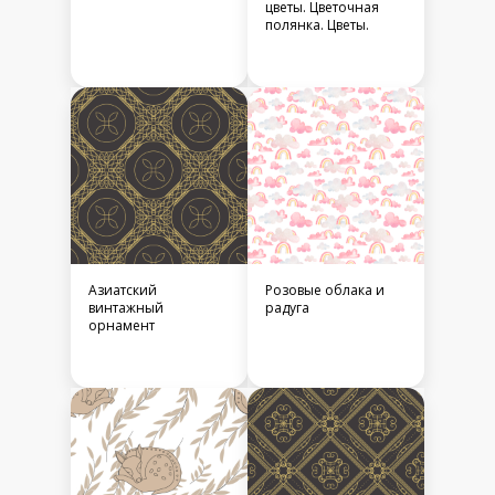
цветы. Цветочная
полянка. Цветы.
Азиатский
Розовые облака и
винтажный
радуга
орнамент